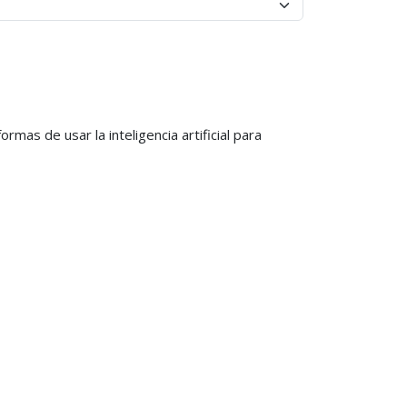
mas de usar la inteligencia artificial para