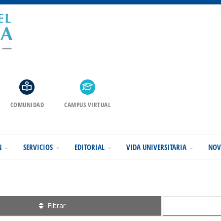
COMUNIDAD
CAMPUS VIRTUAL
N
SERVICIOS
EDITORIAL
VIDA UNIVERSITARIA
NOV
Filtrar