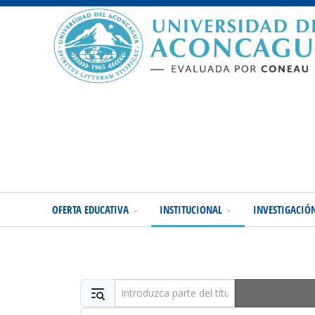
OFERTA EDUCATIVA
INSTITUCIONAL
INVESTIGACIÓ
Introduzca parte del título
Cantidad a mostrar