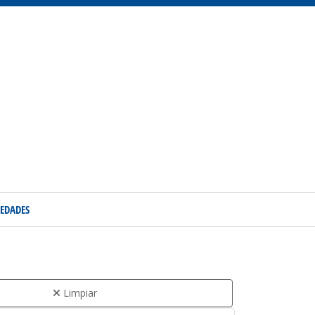
EDADES
Limpiar