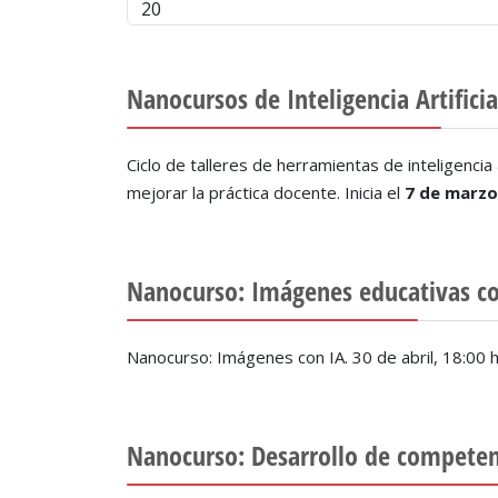
Nanocursos de Inteligencia Artificia
Ciclo de talleres de herramientas de inteligencia
mejorar la práctica docente. Inicia el
7 de marzo
Nanocurso: Imágenes educativas co
Nanocurso: Imágenes con IA. 30 de abril, 18:00 
Nanocurso: Desarrollo de competen