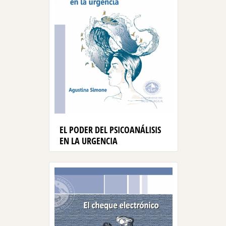
EL PODER DEL PSICOANÁLISIS
EN LA URGENCIA