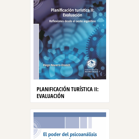
PLANIFICACIÓN TURÍSTICA II:
EVALUACIÓN