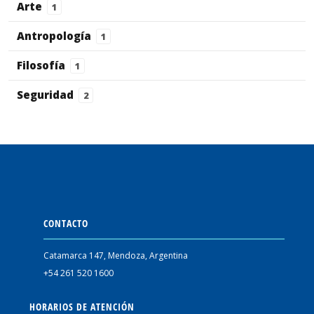
Arte
1
Antropología
1
Filosofía
1
Seguridad
2
CONTACTO
Catamarca 147, Mendoza, Argentina
+54 261 520 1600
HORARIOS DE ATENCIÓN