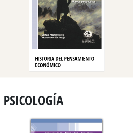
HISTORIA DEL PENSAMIENTO
ECONÓMICO
PSICOLOGÍA