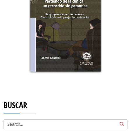
BUSCAR