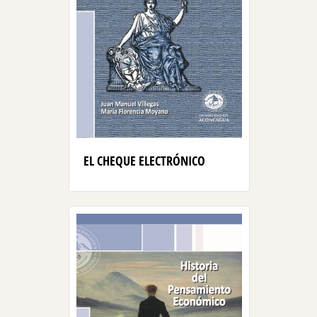
EL CHEQUE ELECTRÓNICO