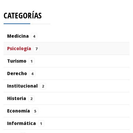
CATEGORÍAS
Medicina
4
Psicología
7
Turismo
1
Derecho
4
Institucional
2
Historia
2
Economía
5
Informática
1