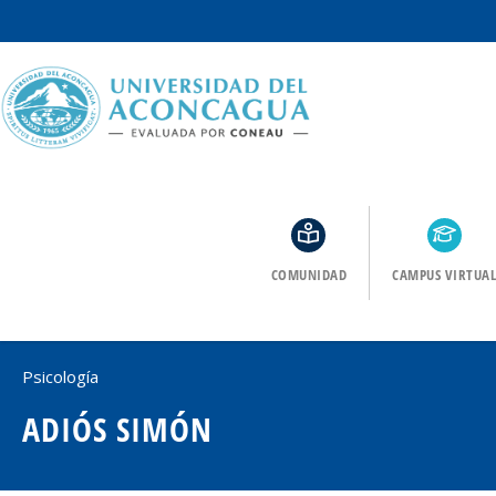
COMUNIDAD
CAMPUS VIRTUAL
Psicología
ADIÓS SIMÓN