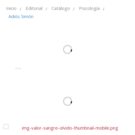
Inicio
Editorial
Catálogo
Psicología
/
/
/
/
Adiós Simón