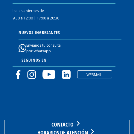
Lunes a viernes de
9:30 a 12:00 | 17:00 a 20:30
NUEVOS INGRESANTES
Envianos tu consulta
por Whatsapp
SEGUINOS EN
WEBMAIL
CONTACTO
HORARIOS DE ATENCIÓN