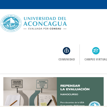
COMUNIDAD
CAMPUS VIRTUAL