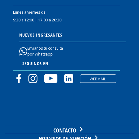
Lunes a viernes de
9:30 a 12:00 | 17:00 a 20:30
NUEVOS INGRESANTES
Envianos tu consulta
por Whatsapp
SEGUINOS EN
WEBMAIL
CONTACTO
HORARIOS DE ATENCIÓN