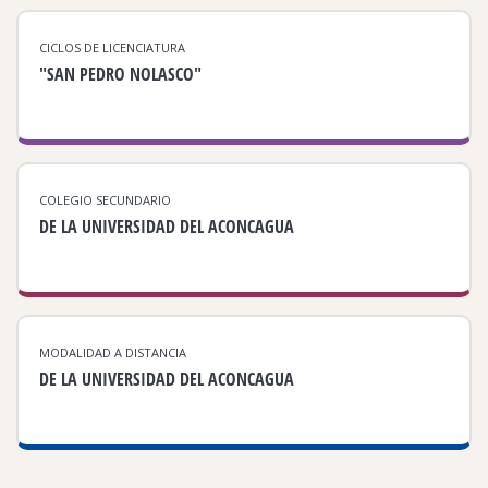
CICLOS DE LICENCIATURA
"SAN PEDRO NOLASCO"
COLEGIO SECUNDARIO
DE LA UNIVERSIDAD DEL ACONCAGUA
MODALIDAD A DISTANCIA
DE LA UNIVERSIDAD DEL ACONCAGUA