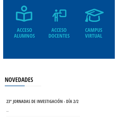
ACCESO
ACCESO
CAMPUS
ALUMNOS
DOCENTES
VIRTUAL
NOVEDADES
23° JORNADAS DE INVESTIGACIÓN - DÍA 2/2
...