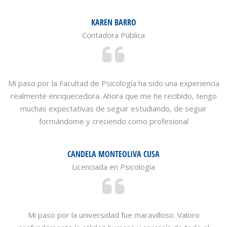
KAREN BARRO
Contadora Pública
Mi paso por la Facultad de Psicología ha sido una experiencia
realmente enriquecedora. Ahora que me he recibido, tengo
muchas expectativas de seguir estudiando, de seguir
formándome y creciendo como profesional
CANDELA MONTEOLIVA CUSA
Licenciada en Psicología
Mi paso por la universidad fue maravilloso. Valoro