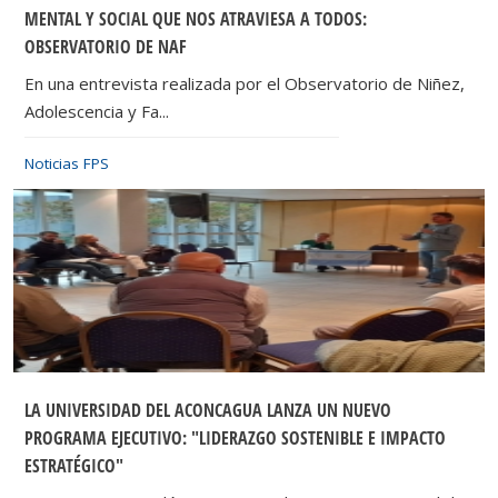
MENTAL Y SOCIAL QUE NOS ATRAVIESA A TODOS:
OBSERVATORIO DE NAF
En una entrevista realizada por el Observatorio de Niñez,
Adolescencia y Fa...
Noticias FPS
LA UNIVERSIDAD DEL ACONCAGUA LANZA UN NUEVO
PROGRAMA EJECUTIVO: "LIDERAZGO SOSTENIBLE E IMPACTO
ESTRATÉGICO"