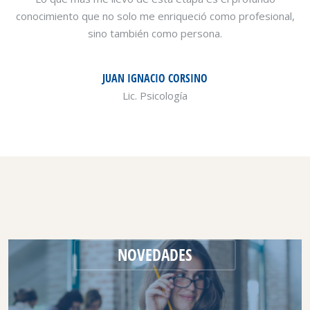
conocimiento que no solo me enriqueció como profesional,
sino también como persona.
JUAN IGNACIO CORSINO
Lic. Psicología
NOVEDADES