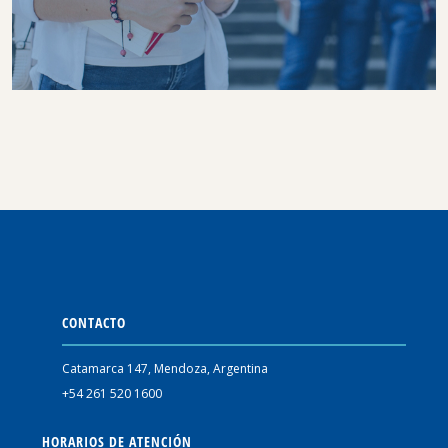
CONTACTO
Catamarca 147, Mendoza, Argentina
+54 261 520 1600
HORARIOS DE ATENCIÓN