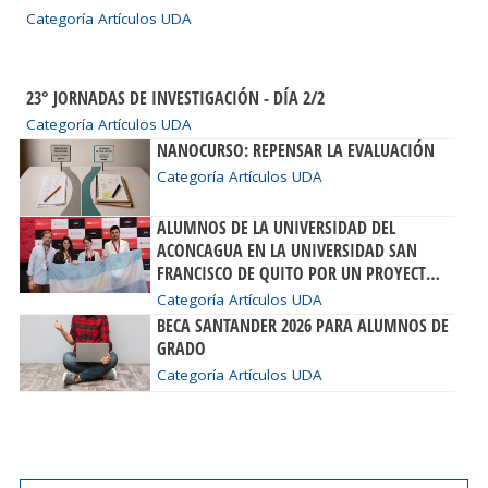
Categoría Artículos UDA
23° JORNADAS DE INVESTIGACIÓN - DÍA 2/2
Categoría Artículos UDA
NANOCURSO: REPENSAR LA EVALUACIÓN
Categoría Artículos UDA
ALUMNOS DE LA UNIVERSIDAD DEL
ACONCAGUA EN LA UNIVERSIDAD SAN
FRANCISCO DE QUITO POR UN PROYECTO
DE INVESTIGACIÓN
Categoría Artículos UDA
BECA SANTANDER 2026 PARA ALUMNOS DE
GRADO
Categoría Artículos UDA