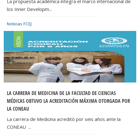
La propuesta académica integra el marco internacional de
los Inner Developm...
Noticias FCEJ
LA CARRERA DE MEDICINA DE LA FACULTAD DE CIENCIAS
MÉDICAS OBTUVO LA ACREDITACIÓN MÁXIMA OTORGADA POR
LA CONEAU
La carrera de Medicina acreditó por seis años ante la
CONEAU ...