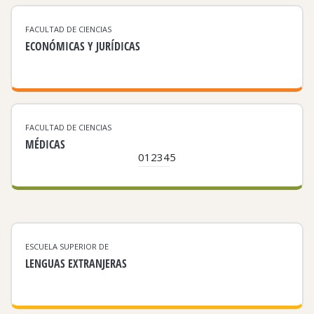
FACULTAD DE CIENCIAS
ECONÓMICAS Y JURÍDICAS
FACULTAD DE CIENCIAS
MÉDICAS
0
1
2
3
4
5
ESCUELA SUPERIOR DE
LENGUAS EXTRANJERAS