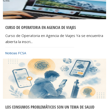
CURSO DE OPERATORIA EN AGENCIA DE VIAJES
Curso de Operatoria en Agencia de Viajes Ya se encuentra
abierta la inscri...
Noticias FCSA
LOS CONSUMOS PROBLEMÁTICOS SON UN TEMA DE SALUD