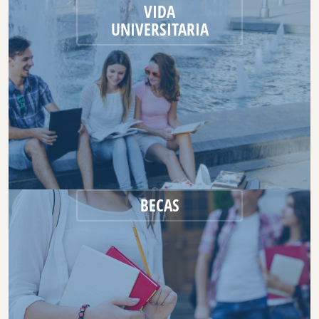
VIDA
UNIVERSITARIA
BECAS