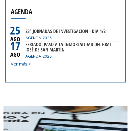
AGENDA
25
23° JORNADAS DE INVESTIGACIÓN - DÍA 1/2
AGO
AGENDA 2026
17
FERIADO: PASO A LA INMORTALIDAD DEL GRAL.
JOSÉ DE SAN MARTÍN
AGO
AGENDA 2026
Ver más >