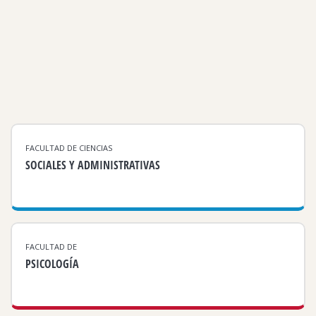
FACULTAD DE CIENCIAS
SOCIALES Y ADMINISTRATIVAS
FACULTAD DE
PSICOLOGÍA