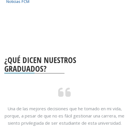
Noticias FCM
¿QUÉ DICEN NUESTROS
GRADUADOS?
Una de las mejores decisiones que he tomado en mi vida,
porque, a pesar de que no es fácil gestionar una carrera, me
siento privilegiada de ser estudiante de esta universidad.