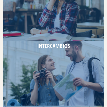
INTERCAMBIOS