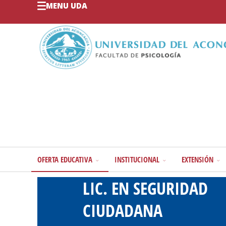
MENU UDA
OFERTA EDUCATIVA
INSTITUCIONAL
EXTENSIÓN
LIC. EN SEGURIDAD
CIUDADANA