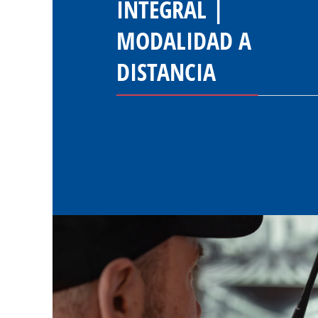
INTEGRAL |
MODALIDAD A
DISTANCIA