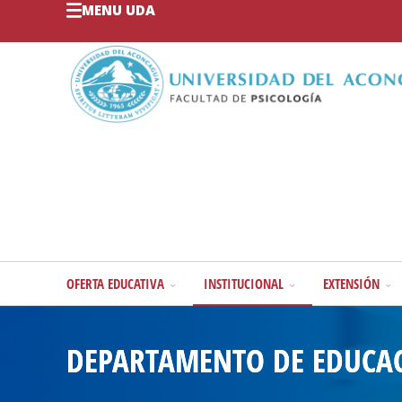
MENU UDA
OFERTA EDUCATIVA
INSTITUCIONAL
EXTENSIÓN
DEPARTAMENTO DE EDUCA