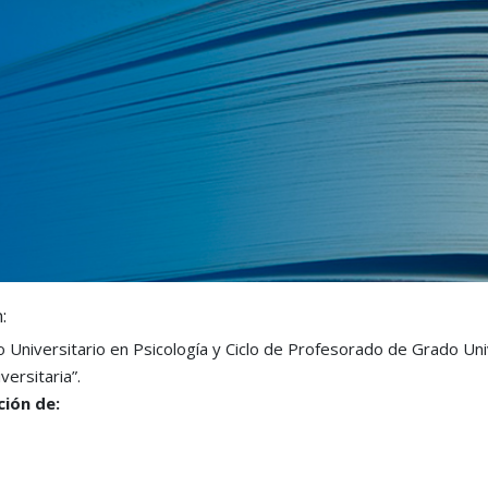
:
Universitario en Psicología y Ciclo de Profesorado de Grado Univ
ersitaria”.
ción de: