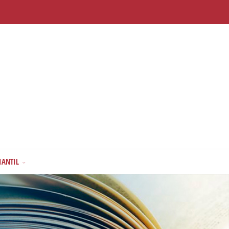
IANTIL