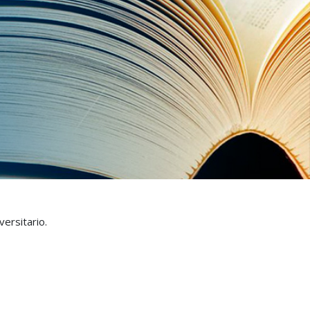
ersitario.