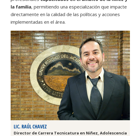
la familia
, permitiendo una especialización que impacte
directamente en la calidad de las políticas y acciones
implementadas en el área.
LIC. RAÚL CHAVEZ
Director de Carrera Tecnicatura en Niñez, Adolescencia