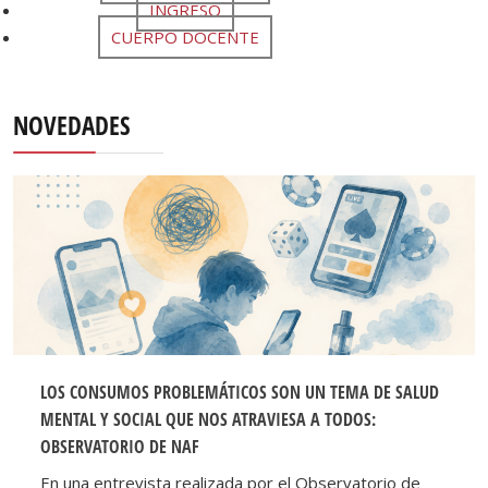
INGRESO
CUERPO DOCENTE
NOVEDADES
LOS CONSUMOS PROBLEMÁTICOS SON UN TEMA DE SALUD
MENTAL Y SOCIAL QUE NOS ATRAVIESA A TODOS:
OBSERVATORIO DE NAF
En una entrevista realizada por el Observatorio de