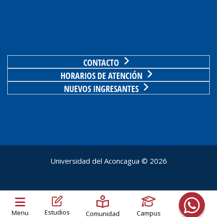
CONTACTO
HORARIOS DE ATENCIÓN
NUEVOS INGRESANTES
Universidad del Aconcagua ©
2026
Estudios
Campus
Comunidad