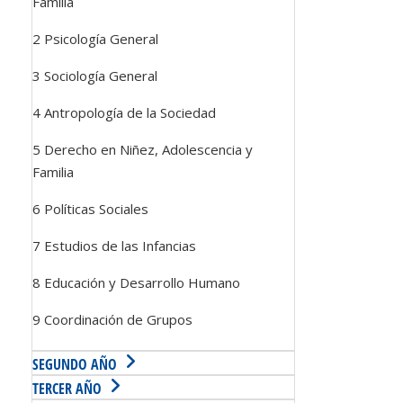
Familia
2 Psicología General
3 Sociología General
4 Antropología de la Sociedad
5 Derecho en Niñez, Adolescencia y
Familia
6 Políticas Sociales
7 Estudios de las Infancias
8 Educación y Desarrollo Humano
9 Coordinación de Grupos
SEGUNDO AÑO
TERCER AÑO