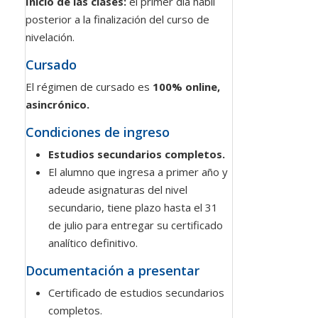
Inicio de las clases:
el primer día hábil
posterior a la finalización del curso de
nivelación.
Cursado
El régimen de cursado es
100% online,
asincrónico.
Condiciones de ingreso
Estudios secundarios completos.
El alumno que ingresa a primer año y
adeude asignaturas del nivel
secundario, tiene plazo hasta el 31
de julio para entregar su certificado
analítico definitivo.
Documentación a presentar
Certificado de estudios secundarios
completos.