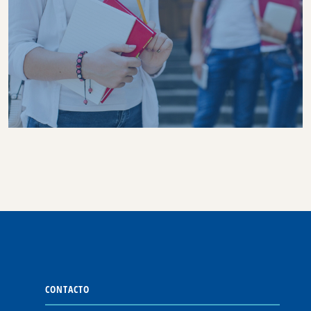
CONTACTO