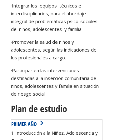
·
Integrar los equipos técnicos e
interdisciplinarios, para el abordaje
integral de problemáticas psico-sociales
de niños, adolescentes y familia.
·
Promover la salud de niños y
adolescentes, según las indicaciones de
los profesionales a cargo.
·
Participar en las intervenciones
destinadas a la inserción comunitaria de
niños, adolescentes y familia en situación
de riesgo social.
Plan de estudio
PRIMER AÑO
1 Introducción a la Niñez, Adolescencia y