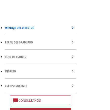
MENSAJE DEL DIRECTOR
PERFIL DEL GRADUADO
PLAN DE ESTUDIO
INGRESO
CUERPO DOCENTE
CONSULTANOS