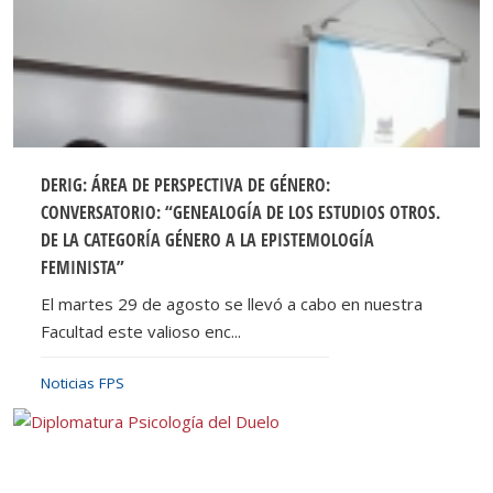
DERIG: ÁREA DE PERSPECTIVA DE GÉNERO:
CONVERSATORIO: “GENEALOGÍA DE LOS ESTUDIOS OTROS.
DE LA CATEGORÍA GÉNERO A LA EPISTEMOLOGÍA
FEMINISTA”
El martes 29 de agosto se llevó a cabo en nuestra
Facultad este valioso enc...
Noticias FPS