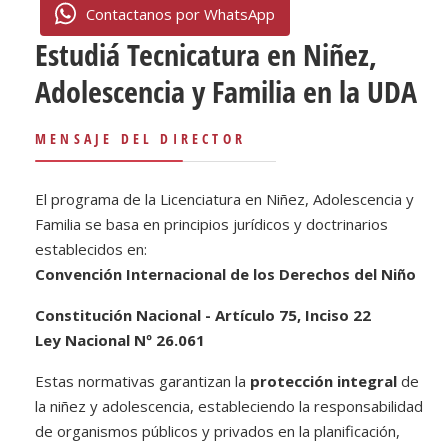
Contactanos por WhatsApp
Estudiá Tecnicatura en Niñez,
Adolescencia y Familia en la UDA
MENSAJE DEL DIRECTOR
El programa de la Licenciatura en Niñez, Adolescencia y
Familia se basa en principios jurídicos y doctrinarios
establecidos en:
Convención Internacional de los Derechos del Niño
Constitución Nacional - Artículo 75, Inciso 22
Ley Nacional Nº 26.061
Estas normativas garantizan la
protección integral
de
la niñez y adolescencia, estableciendo la responsabilidad
de organismos públicos y privados en la planificación,