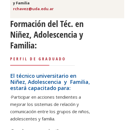
y Familia
rchavez@uda.edu.ar
Formación del Téc. en
Niñez, Adolescencia y
Familia:
PERFIL DE GRADUADO
El técnico universitario en
Niñez, Adolescencia y Familia,
estará capacitado para:
·
Participar en acciones tendientes a
mejorar los sistemas de relación y
comunicación entre los grupos de niños,
adolescentes y familia.