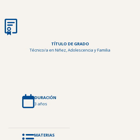
TÍTULO DE GRADO
Técnico/a en Niñez, Adolescencia y Familia
DURACIÓN
3 años
MATERIAS