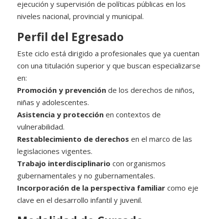
ejecución y supervisión de políticas públicas en los
niveles nacional, provincial y municipal.
Perfil del Egresado
Este ciclo está dirigido a profesionales que ya cuentan
con una titulación superior y que buscan especializarse
en:
Promoción y prevención
de los derechos de niños,
niñas y adolescentes.
Asistencia y protección
en contextos de
vulnerabilidad.
Restablecimiento de derechos
en el marco de las
legislaciones vigentes.
Trabajo interdisciplinario
con organismos
gubernamentales y no gubernamentales.
Incorporación de la perspectiva familiar
como eje
clave en el desarrollo infantil y juvenil.