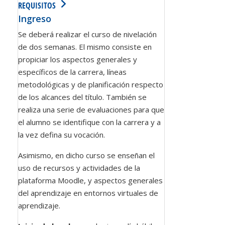
REQUISITOS
Ingreso
Se deberá realizar el curso de nivelación
de dos semanas. El mismo consiste en
propiciar los aspectos generales y
específicos de la carrera, líneas
metodológicas y de planificación respecto
de los alcances del título. También se
realiza una serie de evaluaciones para que
el alumno se identifique con la carrera y a
la vez defina su vocación.
Asimismo, en dicho curso se enseñan el
uso de recursos y actividades de la
plataforma Moodle, y aspectos generales
del aprendizaje en entornos virtuales de
aprendizaje.