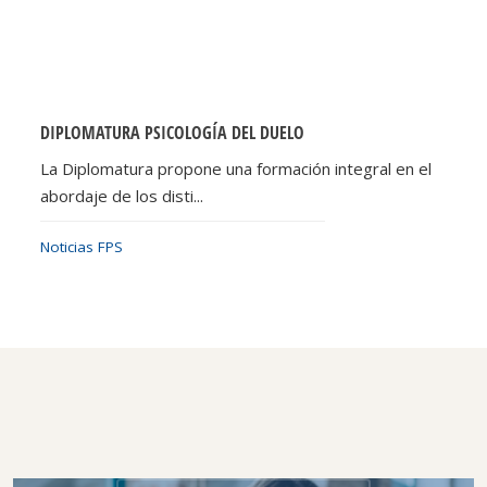
DIPLOMATURA PSICOLOGÍA DEL DUELO
La Diplomatura propone una formación integral en el
abordaje de los disti...
Noticias FPS