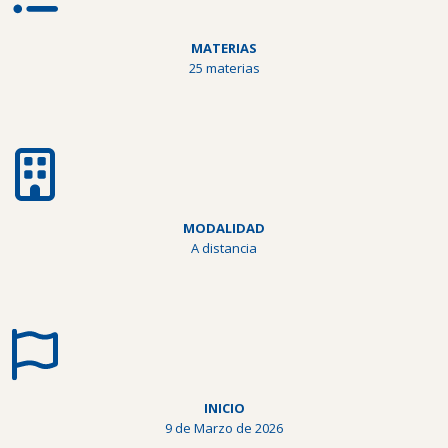
MATERIAS
25 materias
MODALIDAD
A distancia
INICIO
9 de Marzo de 2026