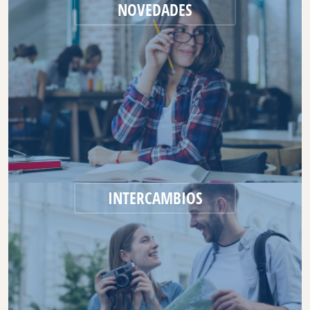
NOVEDADES
INTERCAMBIOS