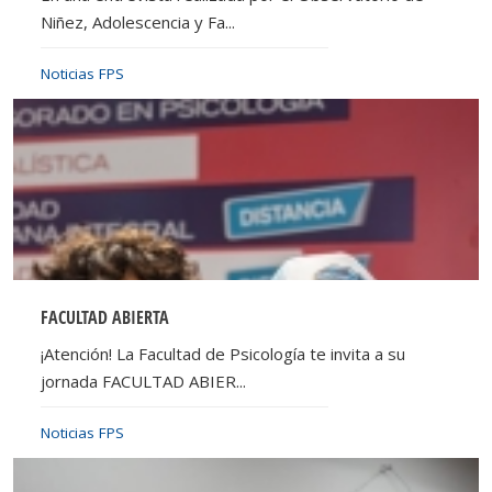
Niñez, Adolescencia y Fa...
Noticias FPS
FACULTAD ABIERTA
¡Atención! La Facultad de Psicología te invita a su
jornada FACULTAD ABIER...
Noticias FPS