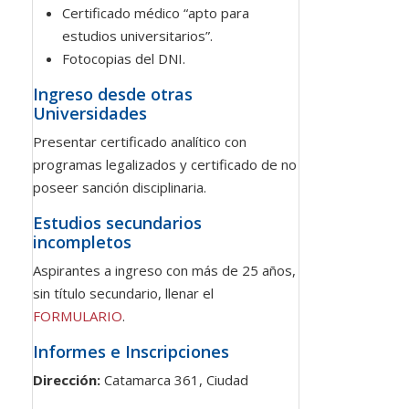
Certificado médico “apto para
estudios universitarios”.
Fotocopias del DNI.
Ingreso desde otras
Universidades
Presentar certificado analítico con
programas legalizados y certificado de no
poseer sanción disciplinaria.
Estudios secundarios
incompletos
Aspirantes a ingreso con más de 25 años,
sin título secundario, llenar el
FORMULARIO
.
Informes e Inscripciones
Dirección:
Catamarca 361, Ciudad