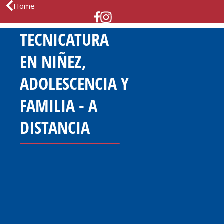
Home
TECNICATURA
EN NIÑEZ,
ADOLESCENCIA Y
FAMILIA - A
DISTANCIA