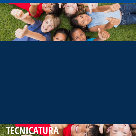
TECNICATURA