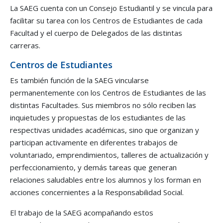
La SAEG cuenta con un Consejo Estudiantil y se vincula para
facilitar su tarea con los Centros de Estudiantes de cada
Facultad y el cuerpo de Delegados de las distintas
carreras.
Centros de Estudiantes
Es también función de la SAEG vincularse
permanentemente con los Centros de Estudiantes de las
distintas Facultades. Sus miembros no sólo reciben las
inquietudes y propuestas de los estudiantes de las
respectivas unidades académicas, sino que organizan y
participan activamente en diferentes trabajos de
voluntariado, emprendimientos, talleres de actualización y
perfeccionamiento, y demás tareas que generan
relaciones saludables entre los alumnos y los forman en
acciones concernientes a la Responsabilidad Social.
El trabajo de la SAEG acompañando estos