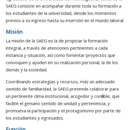
SAEG consiste en acompañar durante toda su formación a
los estudiantes de la universidad, desde los momentos
previos a su ingreso hasta su inserción en el mundo laboral.
Misión
La misión de la SAEG es la de propiciar la formación
integral, a través de atenciones pertinentes a cada
instancia y situación, así como fomentar proyectos que
convoquen y ayuden en su realización personal, la de los
demás y la sociedad.
Coordinando estrategias y recursos, más un adecuado
sentido de familiaridad, la SAEG pretende colaborar para
un pertinente clima institucional, acogedor y confiable, que
facilite el genuino sentido de unidad y pertenencia, y
promueva la participación y el protagonismo por parte de
los estudiantes y egresados.
Función