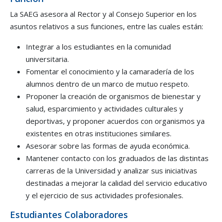
La SAEG asesora al Rector y al Consejo Superior en los
asuntos relativos a sus funciones, entre las cuales están:
Integrar a los estudiantes en la comunidad
universitaria.
Fomentar el conocimiento y la camaradería de los
alumnos dentro de un marco de mutuo respeto.
Proponer la creación de organismos de bienestar y
salud, esparcimiento y actividades culturales y
deportivas, y proponer acuerdos con organismos ya
existentes en otras instituciones similares.
Asesorar sobre las formas de ayuda económica.
Mantener contacto con los graduados de las distintas
carreras de la Universidad y analizar sus iniciativas
destinadas a mejorar la calidad del servicio educativo
y el ejercicio de sus actividades profesionales.
Estudiantes Colaboradores