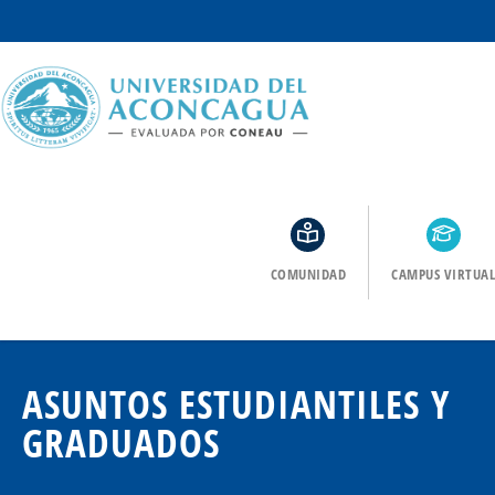
COMUNIDAD
CAMPUS VIRTUAL
ASUNTOS ESTUDIANTILES Y
GRADUAD OS