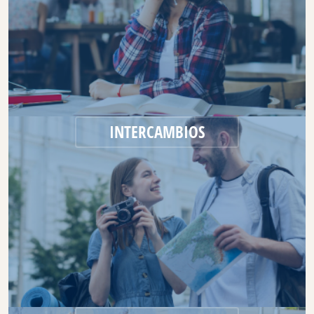
INTERCAMBIOS