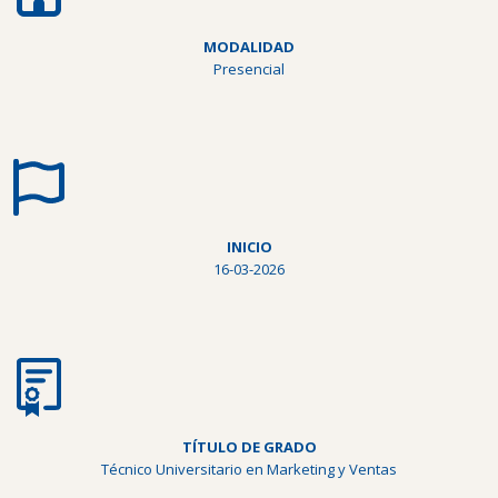
MODALIDAD
Presencial
INICIO
16-03-2026
TÍTULO DE GRADO
Técnico Universitario en Marketing y Ventas