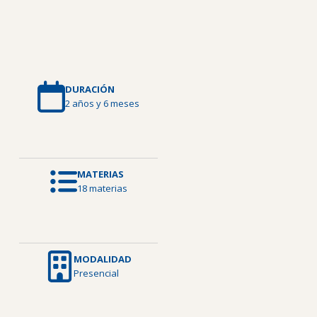
DURACIÓN
2 años y 6 meses
MATERIAS
18 materias
MODALIDAD
Presencial