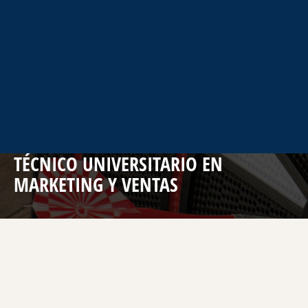
TÉCNICO UNIVERSITARIO EN
MARKETING Y VENTAS