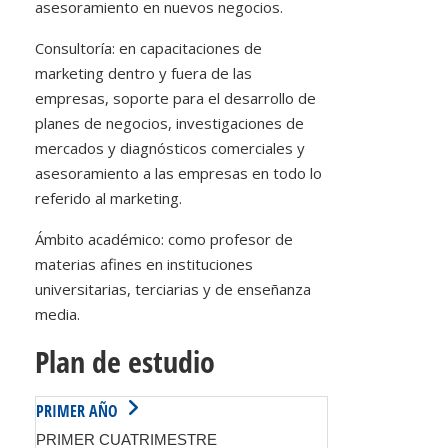
asesoramiento en nuevos negocios.
Consultoría: en capacitaciones de
marketing dentro y fuera de las
empresas, soporte para el desarrollo de
planes de negocios, investigaciones de
mercados y diagnósticos comerciales y
asesoramiento a las empresas en todo lo
referido al marketing.
Ámbito académico: como profesor de
materias afines en instituciones
universitarias, terciarias y de enseñanza
media.
Plan de estudio
PRIMER AÑO
PRIMER CUATRIMESTRE