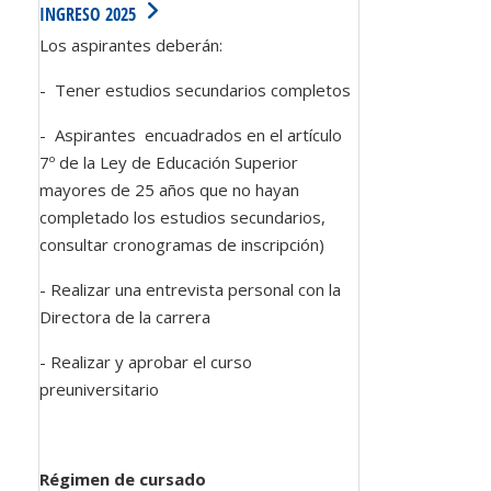
INGRESO 2025
Los aspirantes deberán:
- Tener estudios secundarios completos
- Aspirantes encuadrados en el artículo
7º de la Ley de Educación Superior
mayores de 25 años que no hayan
completado los estudios secundarios,
consultar cronogramas de inscripción)
- Realizar una entrevista personal con la
Directora de la carrera
- Realizar y aprobar el curso
preuniversitario
Régimen de cursado