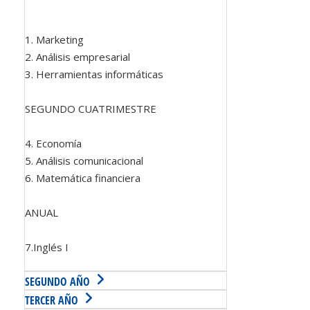
1. Marketing
2. Análisis empresarial
3. Herramientas informáticas
SEGUNDO CUATRIMESTRE
4. Economía
5. Análisis comunicacional
6. Matemática financiera
ANUAL
7.Inglés I
SEGUNDO AÑO
TERCER AÑO