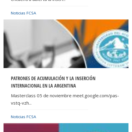
Noticias FCSA
PATRONES DE ACUMULACIÓN Y LA INSERCIÓN
INTERNACIONAL EN LA ARGENTINA
Masterclass 05 de noviembre meet.google.com/pas-
vstq-vzh...
Noticias FCSA