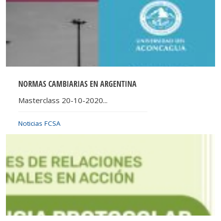
NORMAS CAMBIARIAS EN ARGENTINA
Masterclass 20-10-2020...
Noticias FCSA