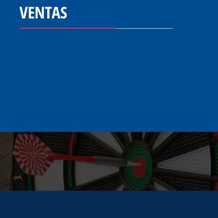
VENTAS