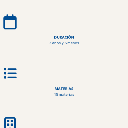
DURACIÓN
2 años y 6 meses
MATERIAS
18 materias