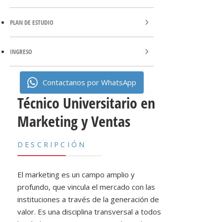
PLAN DE ESTUDIO
INGRESO
Contactanos por WhatsApp
Técnico Universitario en
Marketing y Ventas
DESCRIPCIÓN
El marketing es un campo amplio y
profundo, que vincula el mercado con las
instituciones a través de la generación de
valor. Es una disciplina transversal a todos