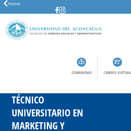
Home
COMUNIDAD
CAMPUS VIRTUAL
TÉCNICO
UNIVERSITARIO EN
MARKETING Y