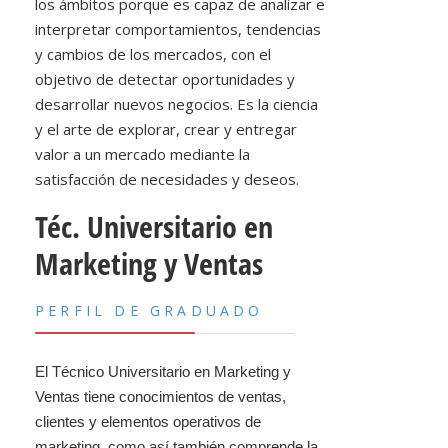
los ámbitos porque es capaz de analizar e
interpretar comportamientos, tendencias
y cambios de los mercados, con el
objetivo de detectar oportunidades y
desarrollar nuevos negocios. Es la ciencia
y el arte de explorar, crear y entregar
valor a un mercado mediante la
satisfacción de necesidades y deseos.
Téc. Universitario en
Marketing y Ventas
PERFIL DE GRADUADO
El Técnico Universitario en Marketing y
Ventas tiene conocimientos de ventas,
clientes y elementos operativos de
marketing, como así también comprende la