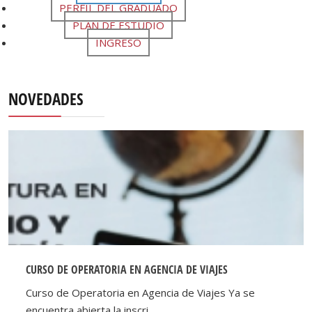
PERFIL DEL GRADUADO
PLAN DE ESTUDIO
INGRESO
NOVEDADES
CURSO DE OPERATORIA EN AGENCIA DE VIAJES
Curso de Operatoria en Agencia de Viajes Ya se
encuentra abierta la inscri...