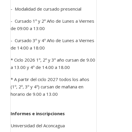
- Modalidad de cursado presencial
- Cursado 1º y 2º Año de Lunes a Viernes
de 09:00 a 13:00
- Cursado 3º y 4º Año de Lunes a Viernes
de 14:00 a 18:00
* Ciclo 2026 1º, 2º y 3º año cursan de 9.00
a 13.00 y 4º de 14.00 a 18.00
* A partir del ciclo 2027 todos los años
(1º, 2º, 3º y 4º) cursan de mañana en
horario de 9.00 a 13.00
Informes e inscripciones
Universidad del Aconcagua