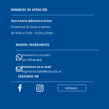
HORARIOS DE ATENCIÓN
Secretaría Administrativa
Presencial de lunes a viernes
de 9:00 a 13:00 - 15:00 a 20:00
NUEVOS INGRESANTES
Envianos tu consulta
por Whatsapp
Envianos un e-mail
ingresosociales@uda.edu.ar
SEGUINOS EN
WEBMAIL