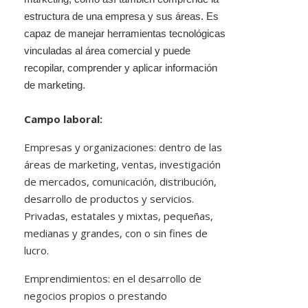
estructura de una empresa y sus áreas. Es
capaz de manejar herramientas tecnológicas
vinculadas al área comercial y puede
recopilar, comprender y aplicar información
de marketing.
Campo laboral:
Empresas y organizaciones: dentro de las
áreas de marketing, ventas, investigación
de mercados, comunicación, distribución,
desarrollo de productos y servicios.
Privadas, estatales y mixtas, pequeñas,
medianas y grandes, con o sin fines de
lucro.
Emprendimientos: en el desarrollo de
negocios propios o prestando