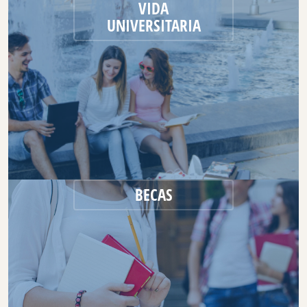
VIDA
UNIVERSITARIA
BECAS