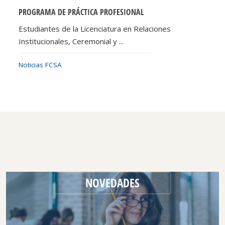
PROGRAMA DE PRÁCTICA PROFESIONAL
Estudiantes de la Licenciatura en Relaciones
Institucionales, Ceremonial y ...
Noticias FCSA
NOVEDADES