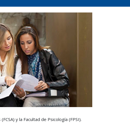
(FCSA) y la Facultad de Psicología (FPSI).