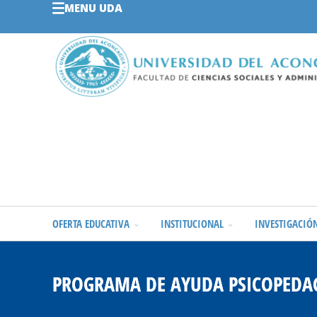
MENU UDA
OFERTA EDUCATIVA
INSTITUCIONAL
INVESTIGACIÓ
PROGRAMA DE AYUDA PSICOPEDA