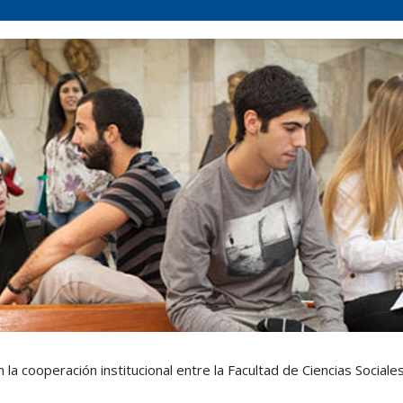
 cooperación institucional entre la Facultad de Ciencias Sociales 