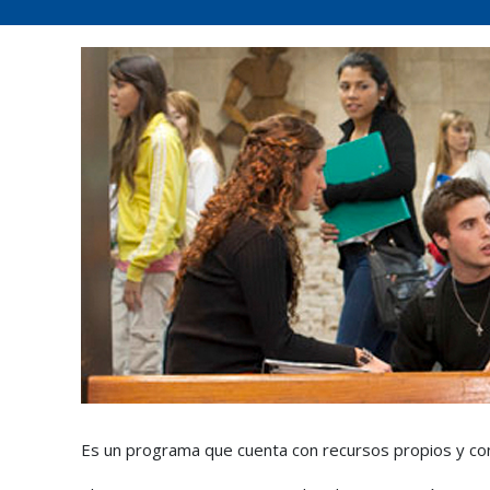
Es un programa que cuenta con recursos propios y con la