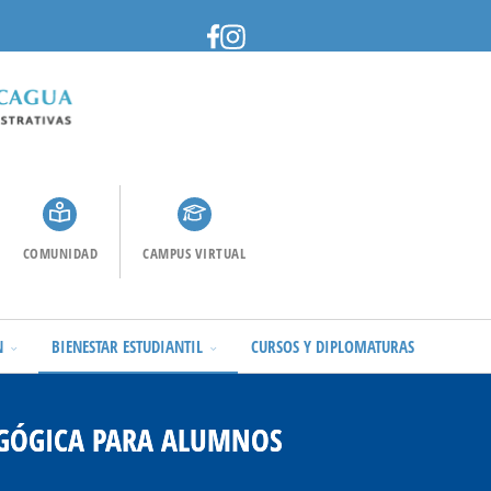
COMUNIDAD
CAMPUS VIRTUAL
N
BIENESTAR ESTUDIANTIL
CURSOS Y DIPLOMATURAS
GÓGICA PARA ALUMNOS