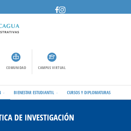
COMUNIDAD
CAMPUS VIRTUAL
N
BIENESTAR ESTUDIANTIL
CURSOS Y DIPLOMATURAS
TICA DE INVESTIGACIÓN