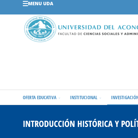
MENU UDA
OFERTA EDUCATIVA
INSTITUCIONAL
INVESTIGACIÓ
INTRODUCCIÓN HISTÓRICA Y POLÍ