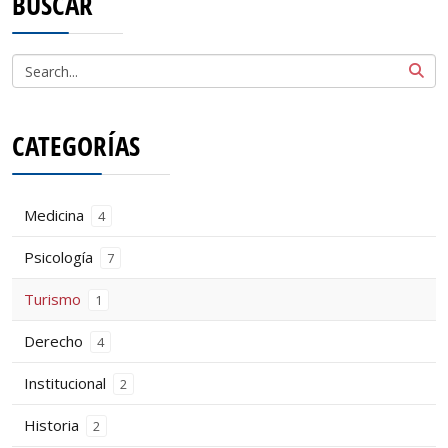
BUSCAR
CATEGORÍAS
Medicina
4
Psicología
7
Turismo
1
Derecho
4
Institucional
2
Historia
2