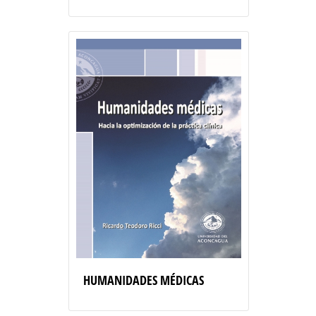
HUMANIDADES MÉDICAS