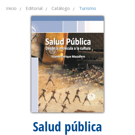
Inicio
Editorial
Catálogo
Turismo
/
/
/
Salud pública