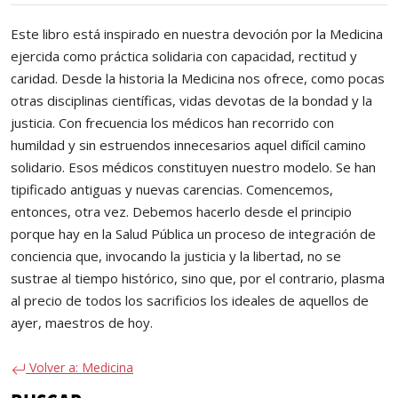
Este libro está inspirado en nuestra devoción por la Medicina
ejercida como práctica solidaria con capacidad, rectitud y
caridad. Desde la historia la Medicina nos ofrece, como pocas
otras disciplinas científicas, vidas devotas de la bondad y la
justicia. Con frecuencia los médicos han recorrido con
humildad y sin estruendos innecesarios aquel difícil camino
solidario. Esos médicos constituyen nuestro modelo. Se han
tipificado antiguas y nuevas carencias. Comencemos,
entonces, otra vez. Debemos hacerlo desde el principio
porque hay en la Salud Pública un proceso de integración de
conciencia que, invocando la justicia y la libertad, no se
sustrae al tiempo histórico, sino que, por el contrario, plasma
al precio de todos los sacrificios los ideales de aquellos de
ayer, maestros de hoy.
Volver a: Medicina