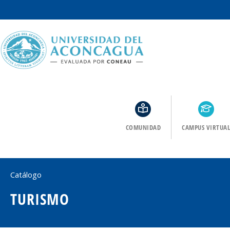
COMUNIDAD
CAMPUS VIRTUAL
Catálogo
TURISMO