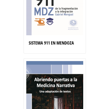
SISTEMA 911 EN MENDOZA