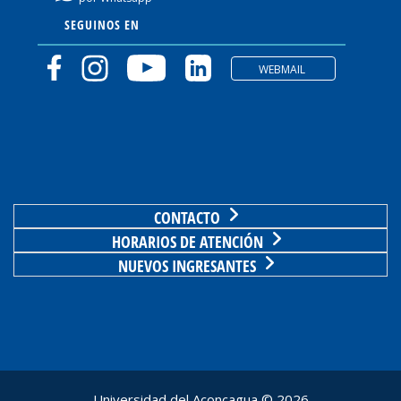
SEGUINOS EN
WEBMAIL
CONTACTO
HORARIOS DE ATENCIÓN
NUEVOS INGRESANTES
Universidad del Aconcagua ©
2026