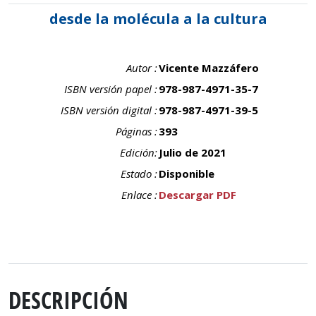
desde la molécula a la cultura
Autor :
Vicente Mazzáfero
ISBN versión papel :
978-987-4971-35-7
ISBN versión digital :
978-987-4971-39-5
Páginas :
393
Edición:
Julio de 2021
Estado :
Disponible
Enlace :
Descargar PDF
DESCRIPCIÓN