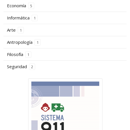
Economía
5
Informática
1
Arte
1
Antropología
1
Filosofía
1
Seguridad
2