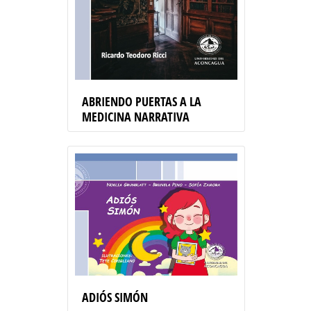
ABRIENDO PUERTAS A LA
MEDICINA NARRATIVA
ADIÓS SIMÓN