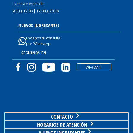
Lunes a viernes de
9:30 a 12:00 | 17:00 a 20:30
NUEVOS INGRESANTES
Envianos tu consulta
por Whatsapp
SEGUINOS EN
WEBMAIL
CONTACTO
HORARIOS DE ATENCIÓN
NUEVOS INGRESANTES