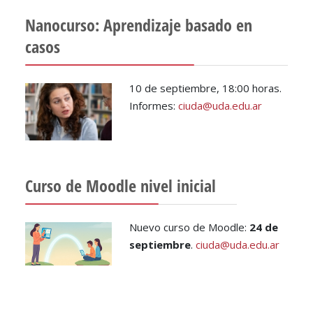
Nanocurso: Aprendizaje basado en
casos
10 de septiembre, 18:00 horas.
Informes:
ciuda@uda.edu.ar
Curso de Moodle nivel inicial
Nuevo curso de Moodle:
24 de
septiembre
.
ciuda@uda.edu.ar