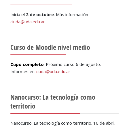
Inicia el
2 de octubre
. Más información
ciuda@uda.edu.ar
Curso de Moodle nivel medio
Cupo completo
.
Próximo curso 6 de agosto.
Informes en
ciuda@uda.edu.ar
Nanocurso: La tecnología como
territorio
Nanocurso: La tecnología como territorio. 16 de abril,