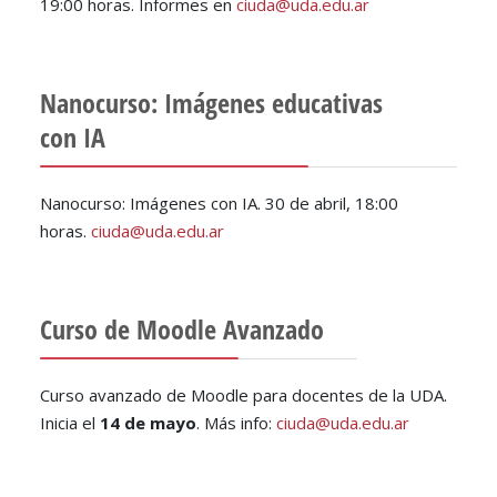
19:00 horas. Informes en
ciuda@uda.edu.ar
Nanocurso: Imágenes educativas
con IA
Nanocurso: Imágenes con IA. 30 de abril, 18:00
horas.
ciuda@uda.edu.ar
Curso de Moodle Avanzado
Curso avanzado de Moodle para docentes de la UDA.
Inicia el
14 de mayo
. Más info:
ciuda@uda.edu.ar