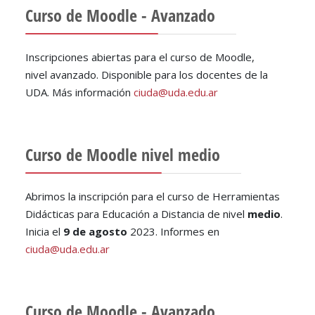
Curso de Moodle - Avanzado
Inscripciones abiertas para el curso de Moodle,
nivel avanzado. Disponible para los docentes de la
UDA. Más información
ciuda@uda.edu.ar
Curso de Moodle nivel medio
Abrimos la inscripción para el curso de Herramientas
Didácticas para Educación a Distancia de nivel
medio
.
Inicia el
9 de agosto
2023. Informes en
ciuda@uda.edu.ar
Curso de Moodle - Avanzado