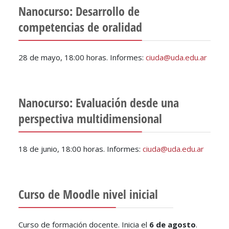
Nanocurso: Desarrollo de
competencias de oralidad
28 de mayo, 18:00 horas. Informes:
ciuda@uda.edu.ar
Nanocurso: Evaluación desde una
perspectiva multidimensional
18 de junio, 18:00 horas. Informes:
ciuda@uda.edu.ar
Curso de Moodle nivel inicial
Curso de formación docente. Inicia el
6 de agosto
.