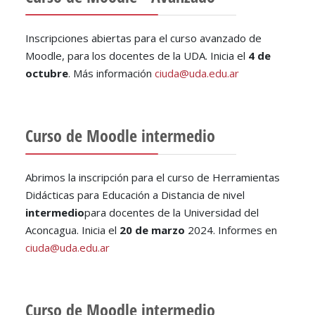
Inscripciones abiertas para el curso avanzado de
Moodle, para los docentes de la UDA. Inicia el
4 de
octubre
. Más información
ciuda@uda.edu.ar
Curso de Moodle intermedio
Abrimos la inscripción para el curso de Herramientas
Didácticas para Educación a Distancia de nivel
intermedio
para docentes de la Universidad del
Aconcagua. Inicia el
20 de marzo
2024. Informes en
ciuda@uda.edu.ar
Curso de Moodle intermedio