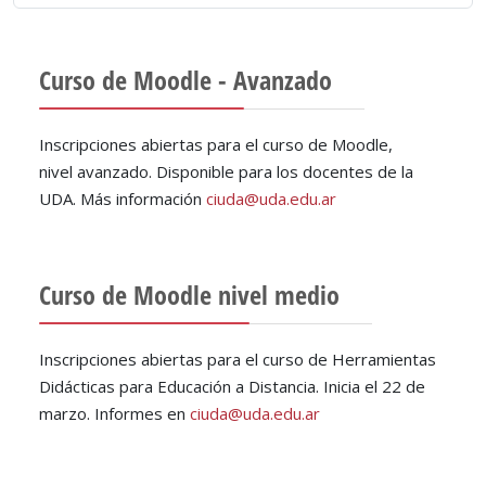
Curso de Moodle - Avanzado
Inscripciones abiertas para el curso de Moodle,
nivel avanzado. Disponible para los docentes de la
UDA. Más información
ciuda@uda.edu.ar
Curso de Moodle nivel medio
Inscripciones abiertas para el curso de Herramientas
Didácticas para Educación a Distancia. Inicia el 22 de
marzo. Informes en
ciuda@uda.edu.ar