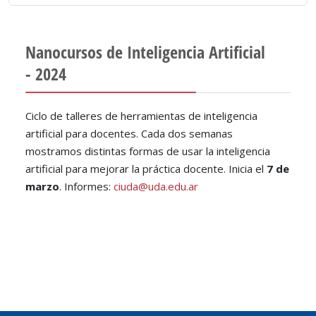
Nanocursos de Inteligencia Artificial
- 2024
Ciclo de talleres de herramientas de inteligencia
artificial para docentes. Cada dos semanas
mostramos distintas formas de usar la inteligencia
artificial para mejorar la práctica docente. Inicia el
7 de
marzo
. Informes:
ciuda@uda.edu.ar