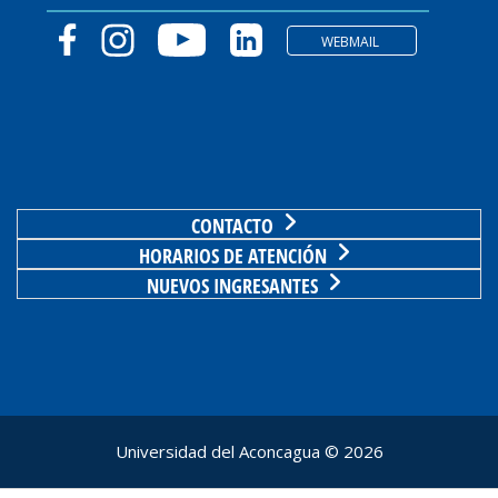
WEBMAIL
CONTACTO
HORARIOS DE ATENCIÓN
NUEVOS INGRESANTES
Universidad del Aconcagua ©
2026