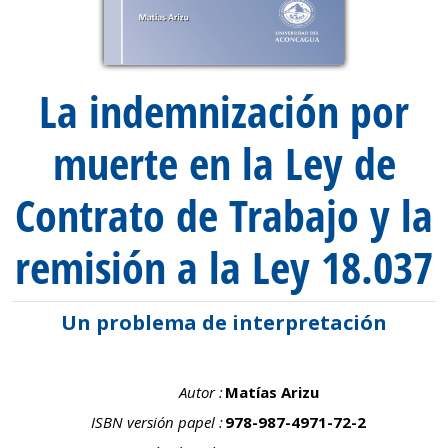
La indemnización por
muerte en la Ley de
Contrato de Trabajo y la
remisión a la Ley 18.037
Un problema de interpretación
Autor :
Matías Arizu
ISBN versión papel :
978-987-4971-72-2