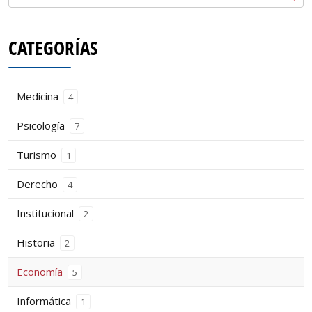
CATEGORÍAS
Medicina
4
Psicología
7
Turismo
1
Derecho
4
Institucional
2
Historia
2
Economía
5
Informática
1