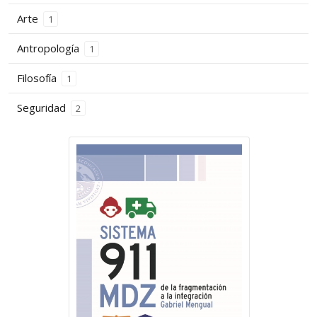
Arte
1
Antropología
1
Filosofía
1
Seguridad
2