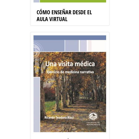
CÓMO ENSEÑAR DESDE EL
AULA VIRTUAL