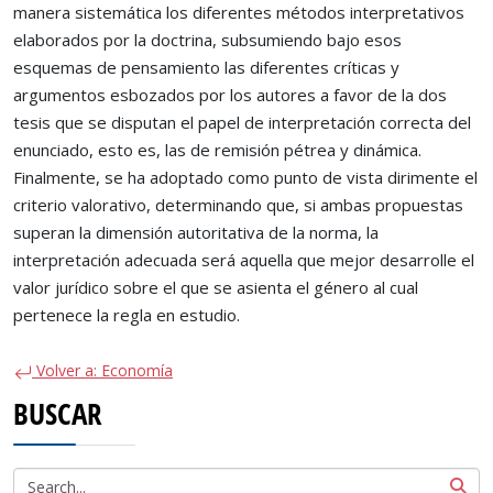
manera sistemática los diferentes métodos interpretativos
elaborados por la doctrina, subsumiendo bajo esos
esquemas de pensamiento las diferentes críticas y
argumentos esbozados por los autores a favor de la dos
tesis que se disputan el papel de interpretación correcta del
enunciado, esto es, las de remisión pétrea y dinámica.
Finalmente, se ha adoptado como punto de vista dirimente el
criterio valorativo, determinando que, si ambas propuestas
superan la dimensión autoritativa de la norma, la
interpretación adecuada será aquella que mejor desarrolle el
valor jurídico sobre el que se asienta el género al cual
pertenece la regla en estudio.
Volver a: Economía
BUSCAR