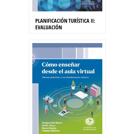
PLANIFICACIÓN TURÍSTICA II:
EVALUACIÓN