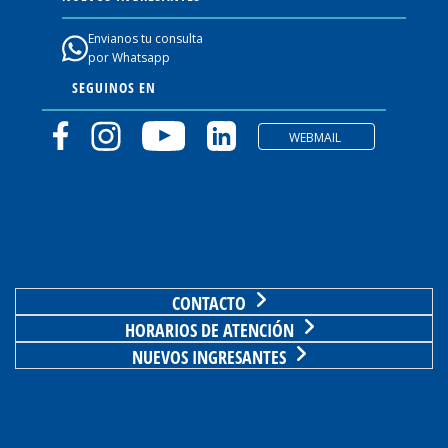
Envianos tu consulta
por Whatsapp
SEGUINOS EN
WEBMAIL
CONTACTO
HORARIOS DE ATENCIÓN
NUEVOS INGRESANTES