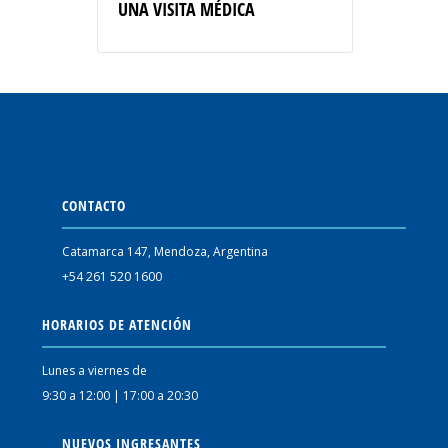
UNA VISITA MÉDICA
CONTACTO
Catamarca 147, Mendoza, Argentina
+54 261 520 1600
HORARIOS DE ATENCIÓN
Lunes a viernes de
9:30 a 12:00 | 17:00 a 20:30
NUEVOS INGRESANTES