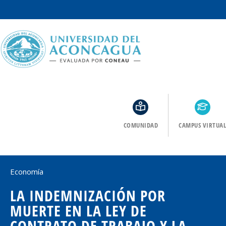
COMUNIDAD
CAMPUS VIRTUAL
Economía
LA INDEMNIZACIÓN POR
MUERTE EN LA LEY DE
CONTRATO DE TRABAJO Y LA