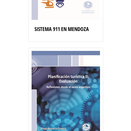
SISTEMA 911 EN MENDOZA