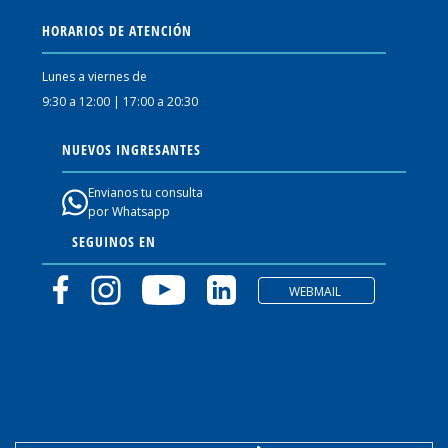
HORARIOS DE ATENCIÓN
Lunes a viernes de
9:30 a 12:00 | 17:00 a 20:30
NUEVOS INGRESANTES
Envianos tu consulta
por Whatsapp
SEGUINOS EN
WEBMAIL