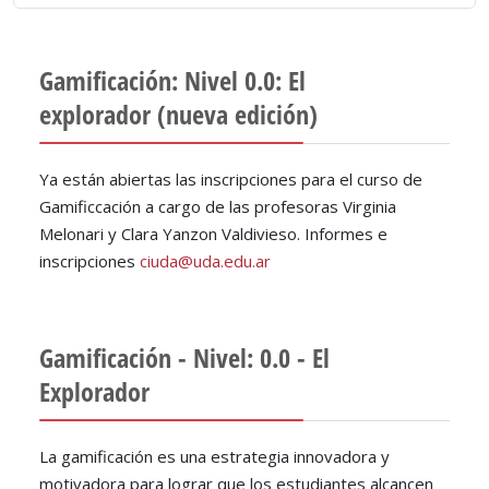
Gamificación: Nivel 0.0: El
explorador (nueva edición)
Ya están abiertas las inscripciones para el curso de
Gamificcación a cargo de las profesoras Virginia
Melonari y Clara Yanzon Valdivieso. Informes e
inscripciones
ciuda@uda.edu.ar
Gamificación - Nivel: 0.0 - El
Explorador
La gamificación es una estrategia innovadora y
motivadora para lograr que los estudiantes alcancen