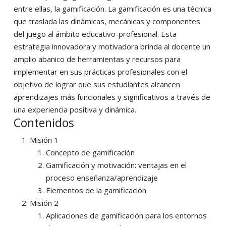
entre ellas, la gamificación. La gamificación es una técnica
que traslada las dinámicas, mecánicas y componentes
del juego al ámbito educativo-profesional. Esta
estrategia innovadora y motivadora brinda al docente un
amplio abanico de herramientas y recursos para
implementar en sus prácticas profesionales con el
objetivo de lograr que sus estudiantes alcancen
aprendizajes más funcionales y significativos a través de
una experiencia positiva y dinámica.
Contenidos
Misión 1
Concepto de gamificación
Gamificación y motivación: ventajas en el
proceso enseñanza/aprendizaje
Elementos de la gamificación
Misión 2
Aplicaciones de gamificación para los entornos