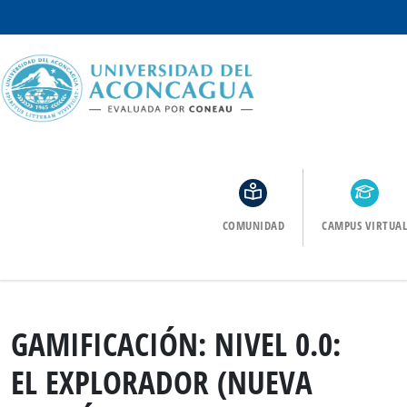
COMUNIDAD
CAMPUS VIRTUAL
GAMIFICACIÓN: NIVEL 0.0:
EL EXPLORADOR (NUEVA