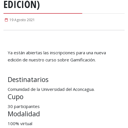
EDICIÓN)
19 Agosto 2021
Ya están abiertas las inscripciones para una nueva
edición de nuestro curso sobre Gamificación.
Destinatarios
Comunidad de la Universidad del Aconcagua.
Cupo
30 participantes
Modalidad
100% virtual