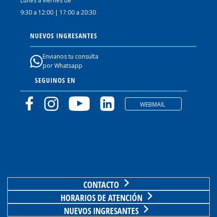
Lunes a viernes de
9:30 a 12:00 | 17:00 a 20:30
NUEVOS INGRESANTES
Envianos tu consulta
por Whatsapp
SEGUINOS EN
WEBMAIL
CONTACTO
HORARIOS DE ATENCIÓN
NUEVOS INGRESANTES