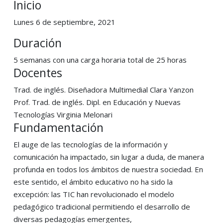
Inicio
Lunes 6 de septiembre, 2021
Duración
5 semanas con una carga horaria total de 25 horas
Docentes
Trad. de inglés. Diseñadora Multimedial Clara Yanzon
Prof. Trad. de inglés. Dipl. en Educación y Nuevas
Tecnologías Virginia Melonari
Fundamentación
El auge de las tecnologías de la información y
comunicación ha impactado, sin lugar a duda, de manera
profunda en todos los ámbitos de nuestra sociedad. En
este sentido, el ámbito educativo no ha sido la
excepción: las TIC han revolucionado el modelo
pedagógico tradicional permitiendo el desarrollo de
diversas pedagogías emergentes,