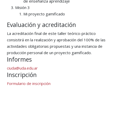
de enseñanza aprendizaje
Misión 3
Mi proyecto gamificado
Evaluación y acreditación
La acreditación final de este taller teórico-práctico
consistirá en la realización y aprobación del 100% de las
actividades obligatorias propuestas y una instancia de
producción personal de un proyecto gamificado.
Informes
ciuda@uda.edu.ar
Inscripción
Formulario de inscripción