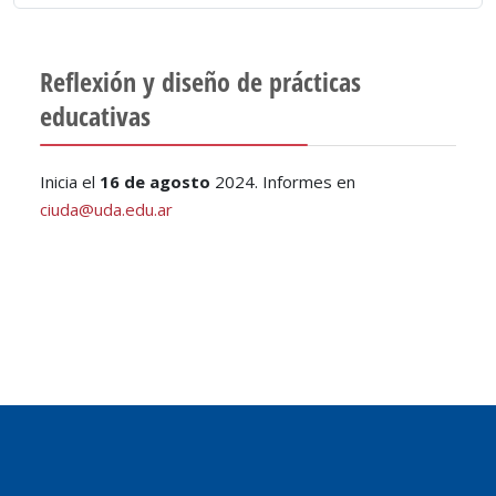
Reflexión y diseño de prácticas
educativas
Inicia el
16 de agosto
2024. Informes en
ciuda@uda.edu.ar