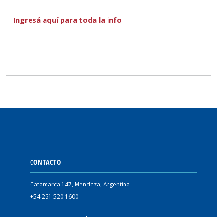
Ingresá aquí para toda la info
CONTACTO
Catamarca 147, Mendoza, Argentina
+54 261 520 1600