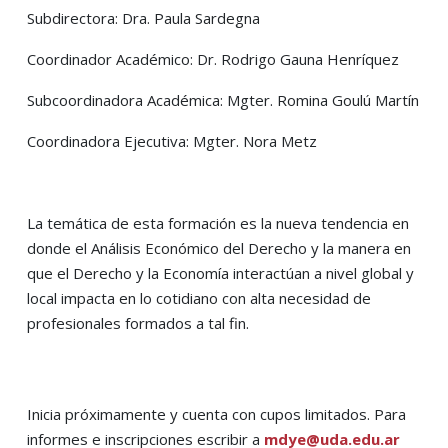
Subdirectora: Dra. Paula Sardegna
Coordinador Académico: Dr. Rodrigo Gauna Henríquez
Subcoordinadora Académica: Mgter. Romina Goulú Martín
Coordinadora Ejecutiva: Mgter. Nora Metz
La temática de esta formación es la nueva tendencia en
donde el Análisis Económico del Derecho y la manera en
que el Derecho y la Economía interactúan a nivel global y
local impacta en lo cotidiano con alta necesidad de
profesionales formados a tal fin.
Inicia próximamente y cuenta con cupos limitados. Para
informes e inscripciones escribir a
mdye@uda.edu.ar