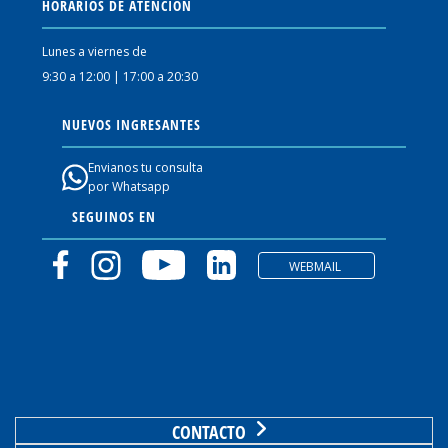
HORARIOS DE ATENCIÓN
Lunes a viernes de
9:30 a 12:00 | 17:00 a 20:30
NUEVOS INGRESANTES
Envianos tu consulta
por Whatsapp
SEGUINOS EN
WEBMAIL
CONTACTO