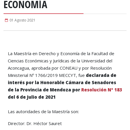
ECONOMÍA
01 Agosto 2021
La Maestría en Derecho y Economía de la Facultad de
Ciencias Económicas y Jurídicas de la Universidad del
Aconcagua, aprobada por CONEAU y por Resolución
Ministerial Nº 1766/2019 MECCYT, fue
declarada de
interés por la Honorable Cámara de Senadores
de la Provincia de Mendoza por
Resolución Nº 183
del 6 de Julio de 2021
Las autoridades de la Maestría son:
Director: Dr. Héctor Sauret