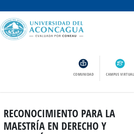
COMUNIDAD
CAMPUS VIRTUAL
RECONOCIMIENTO PARA LA
MAESTRÍA EN DERECHO Y