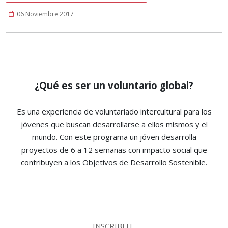
06 Noviembre 2017
¿Qué es ser un voluntario global?
Es una experiencia de voluntariado intercultural para los
jóvenes que buscan desarrollarse a ellos mismos y el
mundo. Con este programa un jóven desarrolla
proyectos de 6 a 12 semanas con impacto social que
contribuyen a los Objetivos de Desarrollo Sostenible.
INSCRIBITE