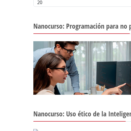
Nanocurso: Programación para no
Nanocurso: Uso ético de la Inteligen