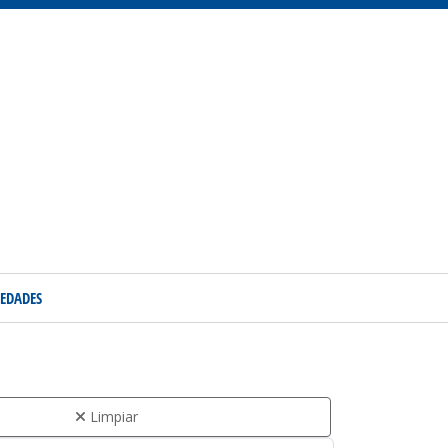
EDADES
Limpiar