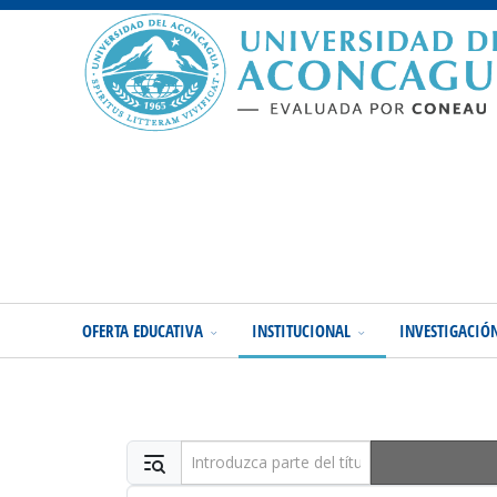
OFERTA EDUCATIVA
INSTITUCIONAL
INVESTIGACIÓ
Introduzca parte del título
Cantidad a mostrar