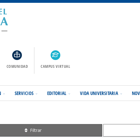
COMUNIDAD
CAMPUS VIRTUAL
N
SERVICIOS
EDITORIAL
VIDA UNIVERSITARIA
NOV
Filtrar