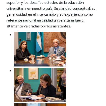
superior y los desafíos actuales de la educación
universitaria en nuestro país. Su claridad conceptual, su
generosidad en el intercambio y su experiencia como
referente nacional en calidad universitaria fueron
altamente valoradas por los asistentes.