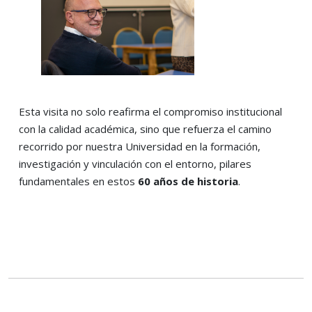
Esta visita no solo reafirma el compromiso institucional
con la calidad académica, sino que refuerza el camino
recorrido por nuestra Universidad en la formación,
investigación y vinculación con el entorno, pilares
fundamentales en estos
60 años de historia
.