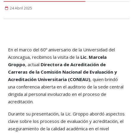
24 Abril 2025
En el marco del 60º aniversario de la Universidad del
Aconcagua, recibimos la visita de la
Lic. Marcela
Groppo
, actual
Directora de Acreditación de
Carreras de la Comisión Nacional de Evaluación y
Acreditación Universitaria (CONEAU)
, quien brindó
una conferencia abierta en el auditorio de la sede central
dirigida al personal involucrado en el proceso de
acreditación.
Durante su presentación, la Lic. Groppo abordó aspectos
clave sobre los procesos de evaluación y acreditación, el
aseguramiento de la calidad académica en el nivel