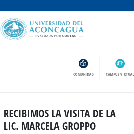
COMUNIDAD
CAMPUS VIRTUAL
RECIBIMOS LA VISITA DE LA
LIC. MARCELA GROPPO