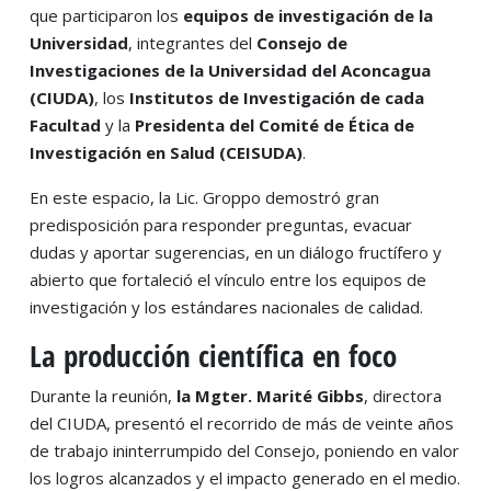
que participaron los
equipos de investigación de la
Universidad
, integrantes del
Consejo de
Investigaciones de la Universidad del Aconcagua
(CIUDA)
, los
Institutos de Investigación de cada
Facultad
y la
Presidenta del Comité de Ética de
Investigación en Salud (CEISUDA)
.
En este espacio, la Lic. Groppo demostró gran
predisposición para responder preguntas, evacuar
dudas y aportar sugerencias, en un diálogo fructífero y
abierto que fortaleció el vínculo entre los equipos de
investigación y los estándares nacionales de calidad.
La producción científica en foco
Durante la reunión,
la Mgter. Marité Gibbs
, directora
del CIUDA, presentó el recorrido de más de veinte años
de trabajo ininterrumpido del Consejo, poniendo en valor
los logros alcanzados y el impacto generado en el medio.