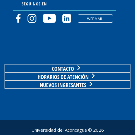
SEGUINOS EN
WEBMAIL
CONTACTO
HORARIOS DE ATENCIÓN
NUEVOS INGRESANTES
Universidad del Aconcagua ©
2026