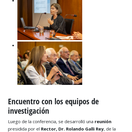
Encuentro con los equipos de
investigación
Luego de la conferencia, se desarrolló una
reunión
presidida por el
Rector, Dr. Rolando Galli Rey
, de la