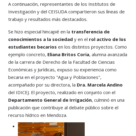
A continuación, representantes de los Institutos de
Investigación y del CEISUDA compartieron sus líneas de
trabajo y resultados más destacados.
Se hizo especial hincapié en la
transferencia de
conocimientos a la sociedad
y en el
rol activo de los
estudiantes becarios
en los distintos proyectos. Como
ejemplo concreto,
Eliana Britos Coria
, alumna avanzada
de la carrera de Derecho de la Facultad de Ciencias
Económicas y Jurídicas, expuso su experiencia como
becaria en el proyecto "Agua y Poblaciones",
acompañado por su directora, la
Dra. Marcela Andino
del IDICEJ. El proyecto, realizado en conjunto con el
Departamento General de Irrigación
, culminó en una
publicación que contribuye al debate público sobre el
recurso hídrico en Mendoza.