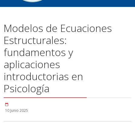
Modelos de Ecuaciones
Estructurales:
fundamentos y
aplicaciones
introductorias en
Psicología
10 Junio 2025