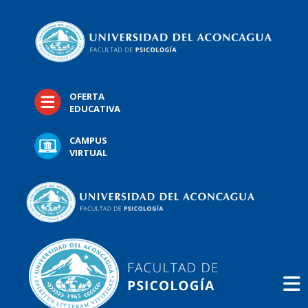
OFERTA
EDUCATIVA
CAMPUS
VIRTUAL