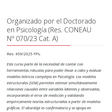
Organizado por el Doctorado
en Psicología (Res. CONEAU
Nº 070/23 Cat. A)
Res. 459/2025 FPs.
Este curso parte de la necesidad de contar con
herramientas robustas para poder llevar a
cabo y evaluar
modelos teóricos complejos en Psicología. Los modelos
estructurales (SEM)
permiten estimar simultáneamente
relaciones causales entre variables latentes y
observadas,
incorporando el error de medición y validando
empíricamente teorías
estructuradas a partir de modelos
gráficos. El abordaje es confirmatorio y se apoya en