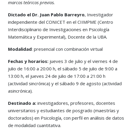
marcos teóricos previos.
Dictado el
Dr. Juan Pablo Barreyro
, Investigador
independiente del CONICET en el CIIMPME (Centro
Interdisciplinario de Investigaciones en Psicología
Matemática y Experimental), Docente de la UBA.
Modalidad
: presencial con combinación virtual
Fechas y horarios:
jueves 3 de julio y el viernes 4 de
julio de 16:00 a 20:00 h, el sábado 5 de julio de 9:00 a
13:00 h, el jueves 24 de julio de 17:00 a 21:00 h
(actividad sincrónica) y el sábado 9 de agosto (actividad
asincrónica).
Destinado a:
investigadores, profesores, docentes
universitarios y estudiantes de posgrado (maestrías y
doctorados) en Psicología, con perfil en análisis de datos
de modalidad cuantitativa.