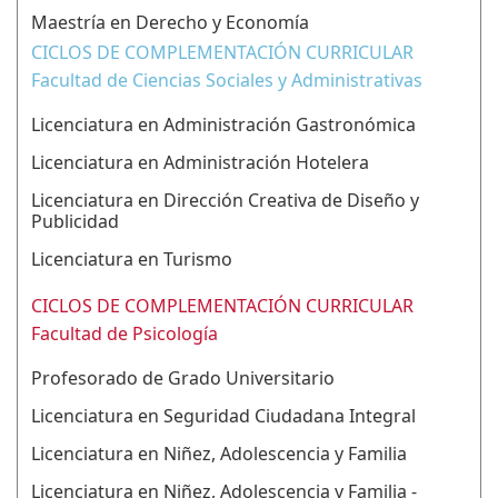
Maestría en Derecho y Economía
CICLOS DE COMPLEMENTACIÓN CURRICULAR
Facultad de Ciencias Sociales y Administrativas
Licenciatura en Administración Gastronómica
Licenciatura en Administración Hotelera
Licenciatura en Dirección Creativa de Diseño y
Publicidad
Licenciatura en Turismo
CICLOS DE COMPLEMENTACIÓN CURRICULAR
Facultad de Psicología
Profesorado de Grado Universitario
Licenciatura en Seguridad Ciudadana Integral
Licenciatura en Niñez, Adolescencia y Familia
Licenciatura en Niñez, Adolescencia y Familia -