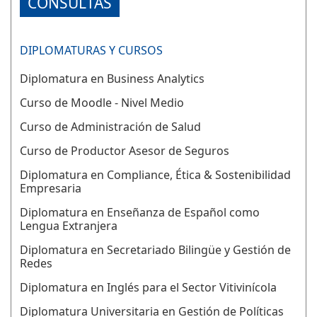
CONSULTAS
DIPLOMATURAS Y CURSOS
Diplomatura en Business Analytics
Curso de Moodle - Nivel Medio
Curso de Administración de Salud
Curso de Productor Asesor de Seguros
Diplomatura en Compliance, Ética & Sostenibilidad
Empresaria
Diplomatura en Enseñanza de Español como
Lengua Extranjera
Diplomatura en Secretariado Bilingüe y Gestión de
Redes
Diplomatura en Inglés para el Sector Vitivinícola
Diplomatura Universitaria en Gestión de Políticas