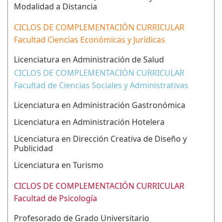
Modalidad a Distancia
CICLOS DE COMPLEMENTACIÓN CURRICULAR
Facultad Ciencias Económicas y Jurídicas
Licenciatura en Administración de Salud
CICLOS DE COMPLEMENTACIÓN CURRICULAR
Facultad de Ciencias Sociales y Administrativas
Licenciatura en Administración Gastronómica
Licenciatura en Administración Hotelera
Licenciatura en Dirección Creativa de Diseño y
Publicidad
Licenciatura en Turismo
CICLOS DE COMPLEMENTACIÓN CURRICULAR
Facultad de Psicología
Profesorado de Grado Universitario