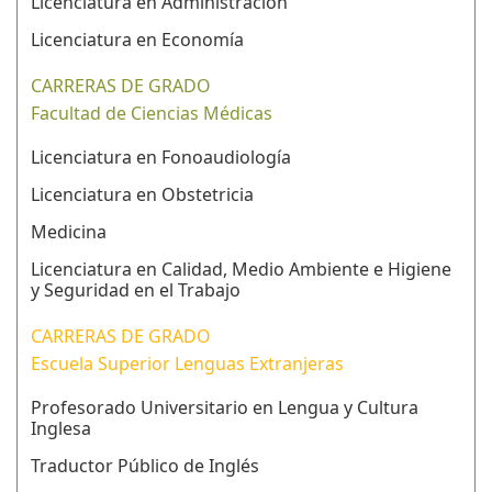
Licenciatura en Administración
Licenciatura en Economía
CARRERAS DE GRADO
Facultad de Ciencias Médicas
Licenciatura en Fonoaudiología
Licenciatura en Obstetricia
Medicina
Licenciatura en Calidad, Medio Ambiente e Higiene
y Seguridad en el Trabajo
CARRERAS DE GRADO
Escuela Superior Lenguas Extranjeras
Profesorado Universitario en Lengua y Cultura
Inglesa
Traductor Público de Inglés