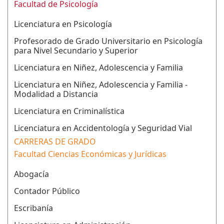
Facultad de Psicología
Licenciatura en Psicología
Profesorado de Grado Universitario en Psicología
para Nivel Secundario y Superior
Licenciatura en Niñez, Adolescencia y Familia
Licenciatura en Niñez, Adolescencia y Familia -
Modalidad a Distancia
Licenciatura en Criminalística
Licenciatura en Accidentología y Seguridad Vial
CARRERAS DE GRADO
Facultad Ciencias Económicas y Jurídicas
Abogacía
Contador Público
Escribanía