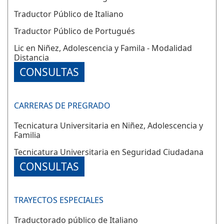
Traductor Público de Italiano
Traductor Público de Portugués
Lic en Niñez, Adolescencia y Famila - Modalidad
Distancia
CONSULTAS
CARRERAS DE PREGRADO
Tecnicatura Universitaria en Niñez, Adolescencia y
Familia
Tecnicatura Universitaria en Seguridad Ciudadana
CONSULTAS
TRAYECTOS ESPECIALES
Traductorado público de Italiano