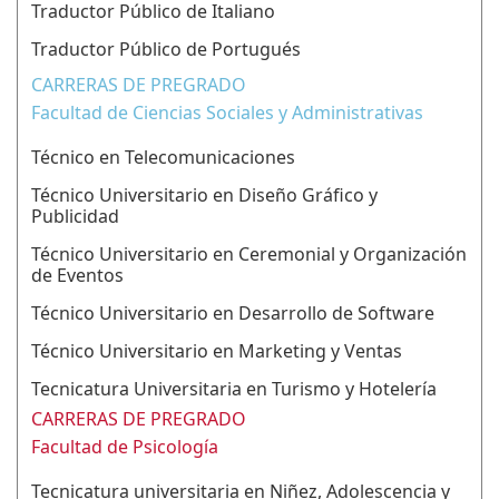
Traductor Público de Italiano
Traductor Público de Portugués
CARRERAS DE PREGRADO
Facultad de Ciencias Sociales y Administrativas
Técnico en Telecomunicaciones
Técnico Universitario en Diseño Gráfico y
Publicidad
Técnico Universitario en Ceremonial y Organización
de Eventos
Técnico Universitario en Desarrollo de Software
Técnico Universitario en Marketing y Ventas
Tecnicatura Universitaria en Turismo y Hotelería
CARRERAS DE PREGRADO
Facultad de Psicología
Tecnicatura universitaria en Niñez, Adolescencia y