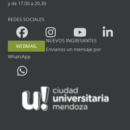
y de 17.00 a 20.30
REDES SOCIALES
NUEVOS INGRESANTES
WEBMAIL
Envianos un mensaje por
WhatsApp