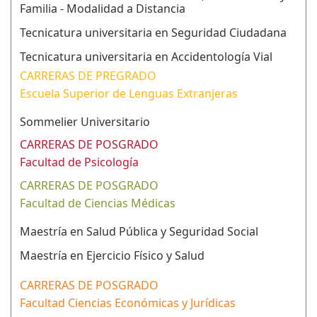
Familia - Modalidad a Distancia
Tecnicatura universitaria en Seguridad Ciudadana
Tecnicatura universitaria en Accidentología Vial
CARRERAS DE PREGRADO
Escuela Superior de Lenguas Extranjeras
Sommelier Universitario
CARRERAS DE POSGRADO
Facultad de Psicología
CARRERAS DE POSGRADO
Facultad de Ciencias Médicas
Maestría en Salud Pública y Seguridad Social
Maestría en Ejercicio Físico y Salud
CARRERAS DE POSGRADO
Facultad Ciencias Económicas y Jurídicas