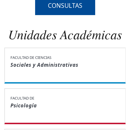
CONSULTAS
Unidades Académicas
FACULTAD DE CIENCIAS
Sociales y Administrativas
FACULTAD DE
Psicología