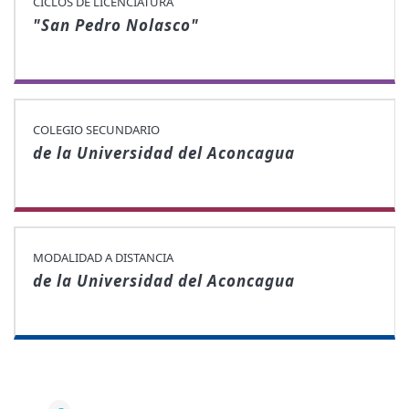
CICLOS DE LICENCIATURA
"San Pedro Nolasco"
COLEGIO SECUNDARIO
de la Universidad del Aconcagua
MODALIDAD A DISTANCIA
de la Universidad del Aconcagua