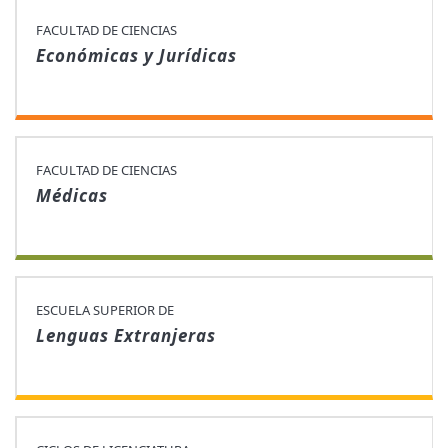
FACULTAD DE CIENCIAS
Económicas y Jurídicas
FACULTAD DE CIENCIAS
Médicas
ESCUELA SUPERIOR DE
Lenguas Extranjeras