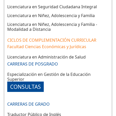
Licenciatura en Seguridad Ciudadana Integral
Licenciatura en Niñez, Adolescencia y Familia
Licenciatura en Niñez, Adolescencia y Familia -
Modalidad a Distancia
CICLOS DE COMPLEMENTACIÓN CURRICULAR
Facultad Ciencias Económicas y Jurídicas
Licenciatura en Administración de Salud
CARRERAS DE POSGRADO
Especialización en Gestión de la Educación
Superior
CONSULTAS
CARRERAS DE GRADO
Traductor Público de Inglés