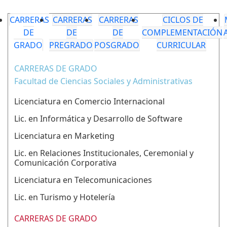
CARRERAS
CARRERAS
CARRERAS
CICLOS DE
DE
DE
DE
COMPLEMENTACIÓN
GRADO
PREGRADO
POSGRADO
CURRICULAR
CARRERAS DE GRADO
Facultad de Ciencias Sociales y Administrativas
Licenciatura en Comercio Internacional
Lic. en Informática y Desarrollo de Software
Licenciatura en Marketing
Lic. en Relaciones Institucionales, Ceremonial y
Comunicación Corporativa
Licenciatura en Telecomunicaciones
Lic. en Turismo y Hotelería
CARRERAS DE GRADO