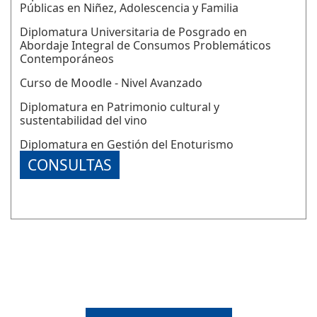
Públicas en Niñez, Adolescencia y Familia
Diplomatura Universitaria de Posgrado en
Abordaje Integral de Consumos Problemáticos
Contemporáneos
Curso de Moodle - Nivel Avanzado
Diplomatura en Patrimonio cultural y
sustentabilidad del vino
Diplomatura en Gestión del Enoturismo
CONSULTAS