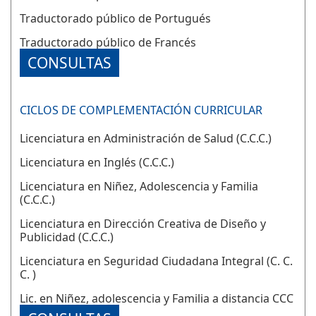
Traductorado público de Portugués
Traductorado público de Francés
CONSULTAS
CICLOS DE COMPLEMENTACIÓN CURRICULAR
Licenciatura en Administración de Salud (C.C.C.)
Licenciatura en Inglés (C.C.C.)
Licenciatura en Niñez, Adolescencia y Familia
(C.C.C.)
Licenciatura en Dirección Creativa de Diseño y
Publicidad (C.C.C.)
Licenciatura en Seguridad Ciudadana Integral (C. C.
C. )
Lic. en Niñez, adolescencia y Familia a distancia CCC