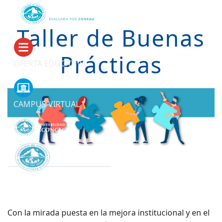
Taller de Buenas
Prácticas
OFERTA EDUCATIVA
CAMPUS VIRTUAL
Con la mirada puesta en la mejora institucional y en el