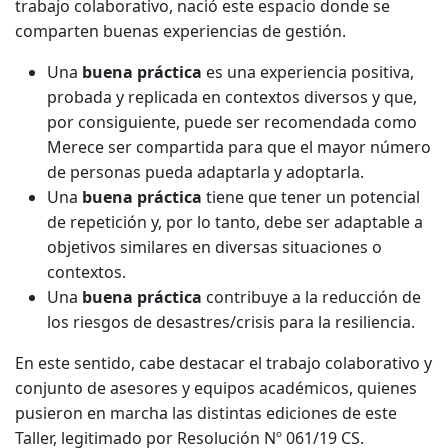
trabajo colaborativo, nació este espacio donde se
comparten buenas experiencias de gestión.
Una
buena práctica
es una experiencia positiva,
probada y replicada en contextos diversos y que,
por consiguiente, puede ser recomendada como
Merece ser compartida para que el mayor número
de personas pueda adaptarla y adoptarla.
Una
buena práctica
tiene que tener un potencial
de repetición y, por lo tanto, debe ser adaptable a
objetivos similares en diversas situaciones o
contextos.
Una
buena práctica
contribuye a la reducción de
los riesgos de desastres/crisis para la resiliencia.
En este sentido, cabe destacar el trabajo colaborativo y
conjunto de asesores y equipos académicos, quienes
pusieron en marcha las distintas ediciones de este
Taller, legitimado por Resolución Nº 061/19 CS.