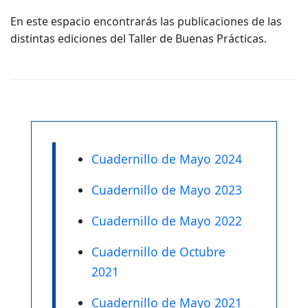
En este espacio encontrarás las publicaciones de las
distintas ediciones del Taller de Buenas Prácticas.
Cuadernillo de Mayo 2024
Cuadernillo de Mayo 2023
Cuadernillo de Mayo 2022
Cuadernillo de Octubre
2021
Cuadernillo de Mayo 2021