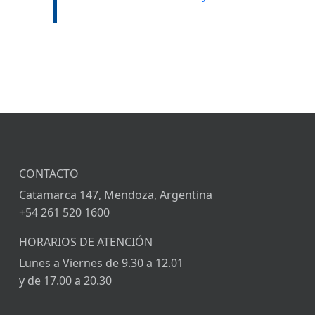
CONTACTO
C
a
tamarca 147, Mendoza, Argentina
+54 261 520 1600
HORARIOS DE ATENCIÓN
Lunes a Viernes de 9.30 a 12.01
y de 17.00 a 20.30