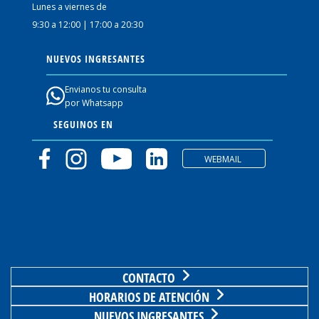
Lunes a viernes de
9:30 a 12:00 | 17:00 a 20:30
NUEVOS INGRESANTES
Envianos tu consulta
por Whatsapp
SEGUINOS EN
WEBMAIL
CONTACTO
HORARIOS DE ATENCIÓN
NUEVOS INGRESANTES