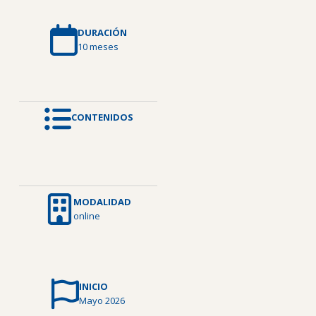
DURACIÓN
10 meses
CONTENIDOS
MODALIDAD
online
INICIO
Mayo 2026