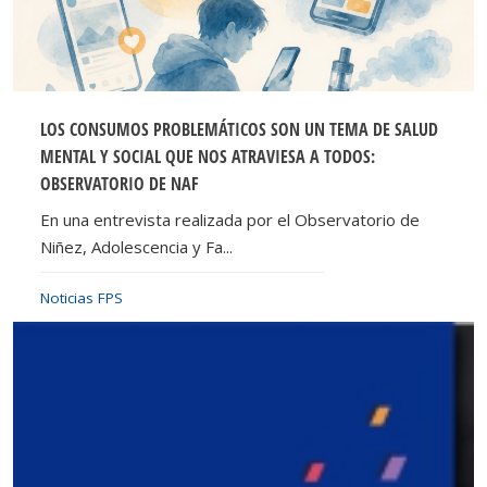
LOS CONSUMOS PROBLEMÁTICOS SON UN TEMA DE SALUD
MENTAL Y SOCIAL QUE NOS ATRAVIESA A TODOS:
OBSERVATORIO DE NAF
En una entrevista realizada por el Observatorio de
Niñez, Adolescencia y Fa...
Noticias FPS