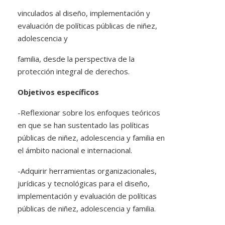
vinculados al diseño, implementación y
evaluación de políticas públicas de niñez,
adolescencia y
familia, desde la perspectiva de la
protección integral de derechos.
Objetivos específicos
-Reflexionar sobre los enfoques teóricos
en que se han sustentado las políticas
públicas de niñez, adolescencia y familia en
el ámbito nacional e internacional.
-Adquirir herramientas organizacionales,
jurídicas y tecnológicas para el diseño,
implementación y evaluación de políticas
públicas de niñez, adolescencia y familia.