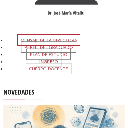
Dr. José María Vitaliti
MENSAJE DE LA DIRECTORA
PERFIL DEL GRADUADO
PLAN DE ESTUDIO
INGRESO
CUERPO DOCENTE
NOVEDADES