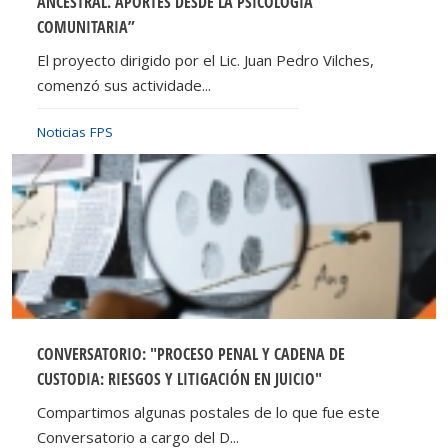
ANCESTRAL. APORTES DESDE LA PSICOLOGÍA
COMUNITARIA”
El proyecto dirigido por el Lic. Juan Pedro Vilches,
comenzó sus actividade...
Noticias FPS
CONVERSATORIO: "PROCESO PENAL Y CADENA DE
CUSTODIA: RIESGOS Y LITIGACIÓN EN JUICIO"
Compartimos algunas postales de lo que fue este
Conversatorio a cargo del D...