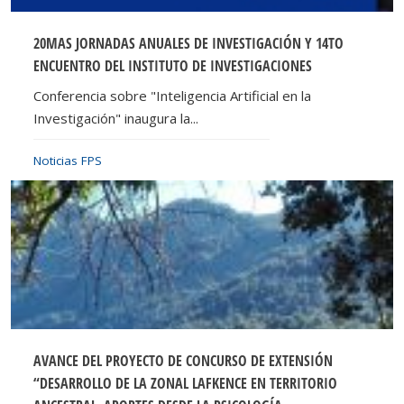
20MAS JORNADAS ANUALES DE INVESTIGACIÓN Y 14TO
ENCUENTRO DEL INSTITUTO DE INVESTIGACIONES
Conferencia sobre "Inteligencia Artificial en la
Investigación" inaugura la...
Noticias FPS
AVANCE DEL PROYECTO DE CONCURSO DE EXTENSIÓN
“DESARROLLO DE LA ZONAL LAFKENCE EN TERRITORIO