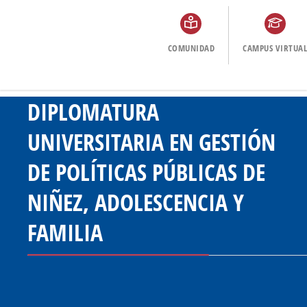
COMUNIDAD
CAMPUS VIRTUAL
DIPLOMATURA
UNIVERSITARIA EN GESTIÓN
DE POLÍTICAS PÚBLICAS DE
NIÑEZ, ADOLESCENCIA Y
FAMILIA