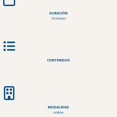
DURACIÓN
10 meses
CONTENIDOS
MODALIDAD
online