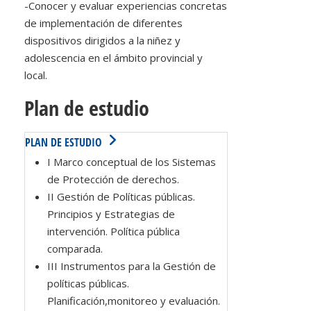
-Conocer y evaluar experiencias concretas
de implementación de diferentes
dispositivos dirigidos a la niñez y
adolescencia en el ámbito provincial y
local.
Plan de estudio
PLAN DE ESTUDIO
I Marco conceptual de los Sistemas
de Protección de derechos.
II Gestión de Políticas públicas.
Principios y Estrategias de
intervención. Política pública
comparada.
III Instrumentos para la Gestión de
políticas públicas.
Planificación,monitoreo y evaluación.