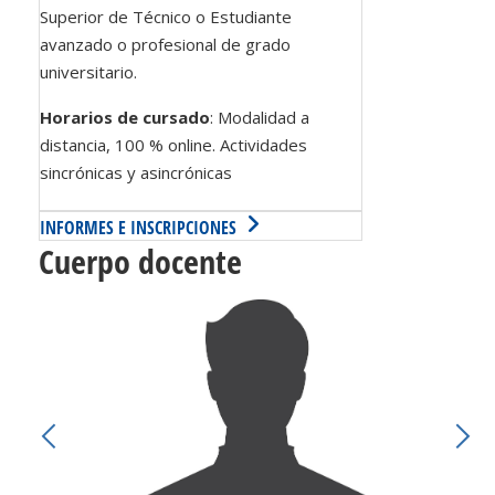
Superior de Técnico o Estudiante
avanzado o profesional de grado
universitario.
Horarios de cursado
: Modalidad a
distancia, 100 % online. Actividades
sincrónicas y asincrónicas
INFORMES E INSCRIPCIONES
Cuerpo docente