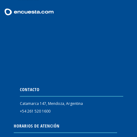
CONTACTO
Catamarca 147, Mendoza, Argentina
+54 261 520 1600
HORARIOS DE ATENCIÓN