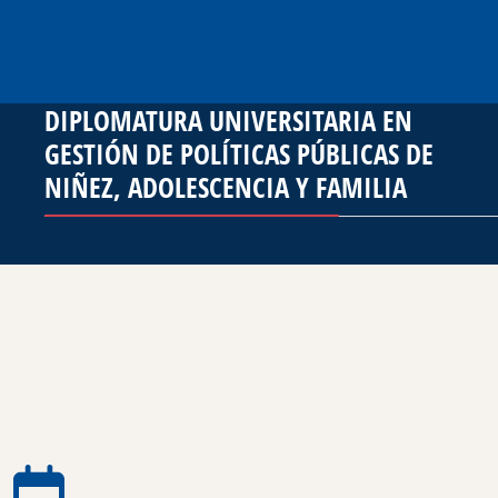
DIPLOMATURA UNIVERSITARIA EN
GESTIÓN DE POLÍTICAS PÚBLICAS DE
NIÑEZ, ADOLESCENCIA Y FAMILIA