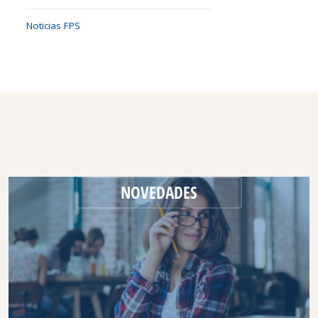
Noticias FPS
NOVEDADES