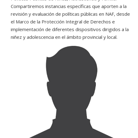
Compartiremos instancias específicas que aporten a la
revisión y evaluación de políticas públicas en NAF, desde
el Marco de la Protección Integral de Derechos e
implementación de diferentes dispositivos dirigidos a la
niñez y adolescencia en el ámbito provincial y local.