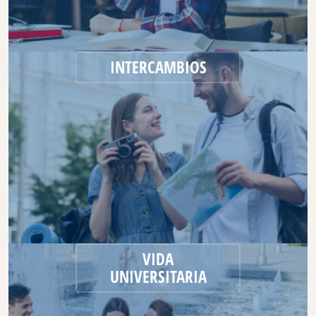
INTERCAMBIOS
VIDA
UNIVERSITARIA