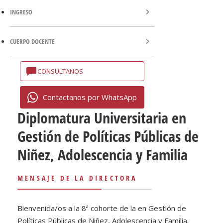
INGRESO
CUERPO DOCENTE
CONSULTANOS
Contactanos por WhatsApp
Diplomatura Universitaria en
Gestión de Políticas Públicas de
Niñez, Adolescencia y Familia
MENSAJE DE LA DIRECTORA
Bienvenida/os a la 8ª cohorte de la en Gestión de
Políticas Públicas de Niñez, Adolescencia y Familia.