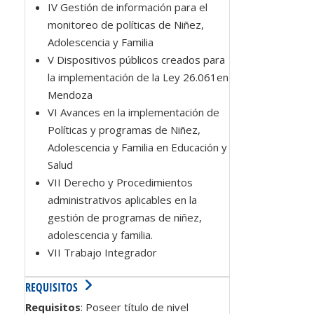
IV Gestión de información para el
monitoreo de políticas de Niñez,
Adolescencia y Familia
V Dispositivos públicos creados para
la implementación de la Ley 26.061en
Mendoza
VI Avances en la implementación de
Políticas y programas de Niñez,
Adolescencia y Familia en Educación y
Salud
VII Derecho y Procedimientos
administrativos aplicables en la
gestión de programas de niñez,
adolescencia y familia.
VII Trabajo Integrador
REQUISITOS
Requisitos
: Poseer título de nivel