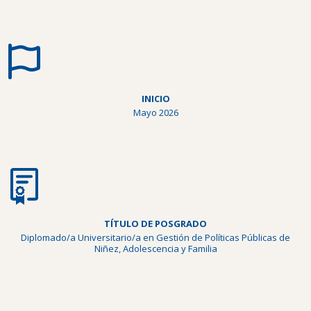
INICIO
Mayo 2026
TÍTULO DE POSGRADO
Diplomado/a Universitario/a en Gestión de Políticas Públicas de
Niñez, Adolescencia y Familia