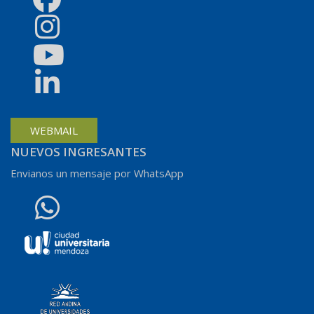
WEBMAIL
NUEVOS INGRESANTES
Envianos un mensaje por WhatsApp