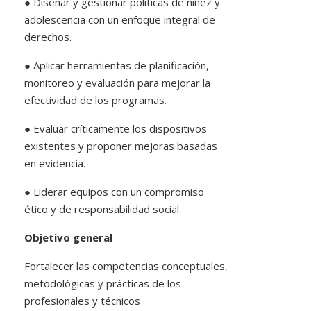
● Diseñar y gestionar políticas de niñez y
adolescencia con un enfoque integral de
derechos.
● Aplicar herramientas de planificación,
monitoreo y evaluación para mejorar la
efectividad de los programas.
● Evaluar críticamente los dispositivos
existentes y proponer mejoras basadas
en evidencia.
● Liderar equipos con un compromiso
ético y de responsabilidad social.
Objetivo general
Fortalecer las competencias conceptuales,
metodológicas y prácticas de los
profesionales y técnicos