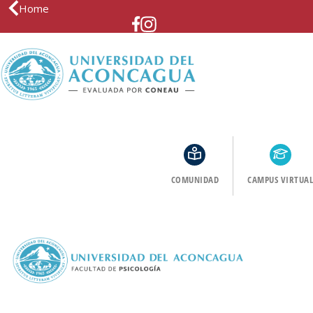
Home
COMUNIDAD
CAMPUS VIRTUAL