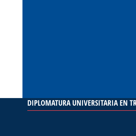
DIPLOMATURA UNIVERSITARIA EN TR