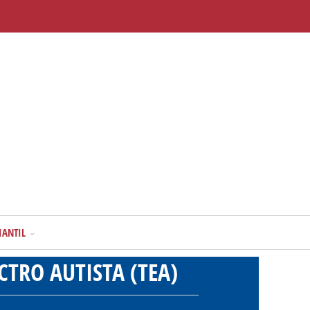
IANTIL
TRO AUTISTA (TEA)