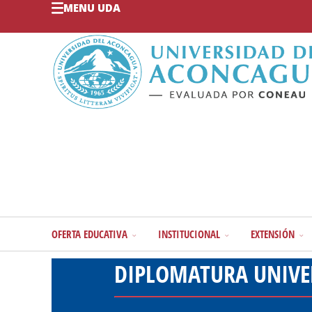
MENU UDA
OFERTA EDUCATIVA
INSTITUCIONAL
EXTENSIÓN
DIPLOMATURA UNIVER