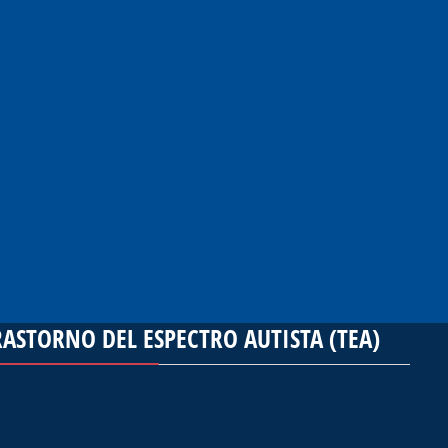
ASTORNO DEL ESPECTRO AUTISTA (TEA)