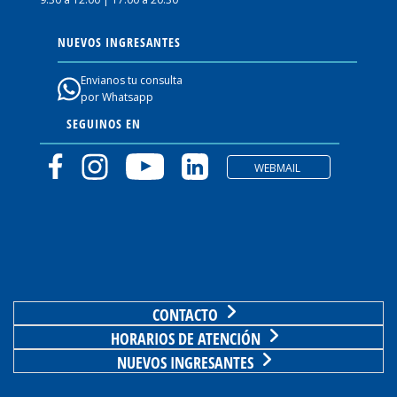
NUEVOS INGRESANTES
Envianos tu consulta
por Whatsapp
SEGUINOS EN
WEBMAIL
CONTACTO
HORARIOS DE ATENCIÓN
NUEVOS INGRESANTES