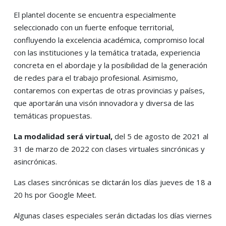
El plantel docente se encuentra especialmente
seleccionado con un fuerte enfoque territorial,
confluyendo la excelencia académica, compromiso local
con las instituciones y la temática tratada, experiencia
concreta en el abordaje y la posibilidad de la generación
de redes para el trabajo profesional. Asimismo,
contaremos con expertas de otras provincias y países,
que aportarán una visón innovadora y diversa de las
temáticas propuestas.
La modalidad será virtual,
del 5 de agosto de 2021 al
31 de marzo de 2022 con clases virtuales sincrónicas y
asincrónicas.
Las clases sincrónicas se dictarán los días jueves de 18 a
20 hs por Google Meet.
Algunas clases especiales serán dictadas los días viernes