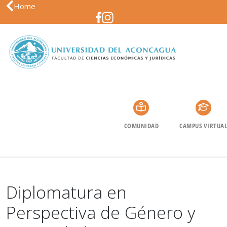
Home
COMUNIDAD
CAMPUS VIRTUAL
Diplomatura en
Perspectiva de Género y