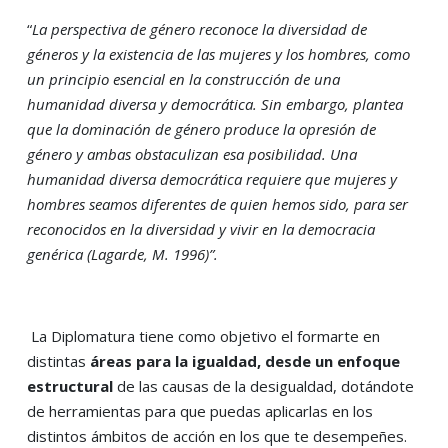
“
La perspectiva de género reconoce la diversidad de
géneros y la existencia de las mujeres y los hombres, como
un principio esencial en la construcción de una
humanidad diversa y democrática. Sin embargo, plantea
que la dominación de género produce la opresión de
género y ambas obstaculizan esa posibilidad. Una
humanidad diversa democrática requiere que mujeres y
hombres seamos diferentes de quien hemos sido, para ser
reconocidos en la diversidad y vivir en la democracia
genérica (Lagarde, M. 1996)”.
La Diplomatura tiene como objetivo el formarte en
distintas
áreas para la igualdad, desde un enfoque
estructural
de las causas de la desigualdad, dotándote
de herramientas para que puedas aplicarlas en los
distintos ámbitos de acción en los que te desempeñes.