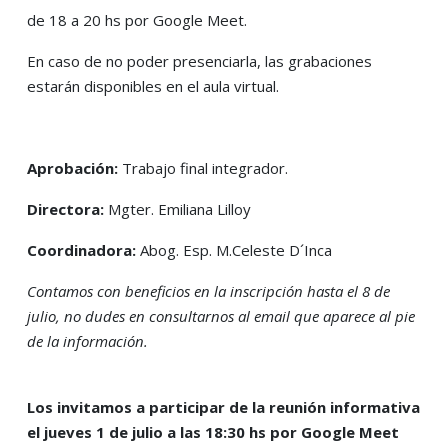
de 18 a 20 hs por Google Meet.
En caso de no poder presenciarla, las grabaciones
estarán disponibles en el aula virtual.
Aprobación:
Trabajo final integrador.
Directora:
Mgter. Emiliana Lilloy
Coordinadora:
Abog. Esp. M.Celeste D´Inca
Contamos con beneficios en la inscripción hasta el 8 de
julio, no dudes en consultarnos al email que aparece al pie
de la información.
Los invitamos a participar de la reunión informativa
el jueves 1 de julio a las 18:30 hs por Google Meet