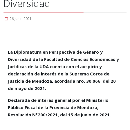
Diversidad
26 Junio 2021
La Diplomatura en Perspectiva de Género y
Diversidad de la Facultad de Ciencias Económicas y
Jurídicas de la UDA cuenta con el auspicio y
declaración de interés de la Suprema Corte de
Justicia de Mendoza, acordada nro. 30.066, del 20
de mayo de 2021.
Declarada de interés general por el Ministerio
Público Fiscal de la Provincia de Mendoza,
Resolución N°200/2021, del 15 de junio de 2021.