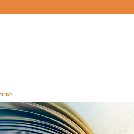
ATURAS