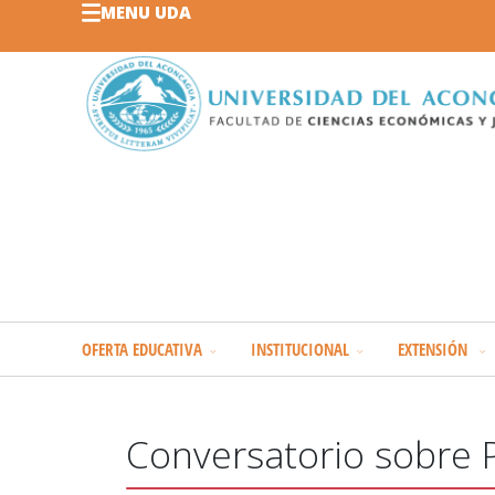
MENU UDA
OFERTA EDUCATIVA
INSTITUCIONAL
EXTENSIÓN
Conversatorio sobre P