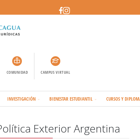
COMUNIDAD
CAMPUS VIRTUAL
INVESTIGACIÓN
BIENESTAR ESTUDIANTIL
CURSOS Y DIPLOM
olítica Exterior Argentina