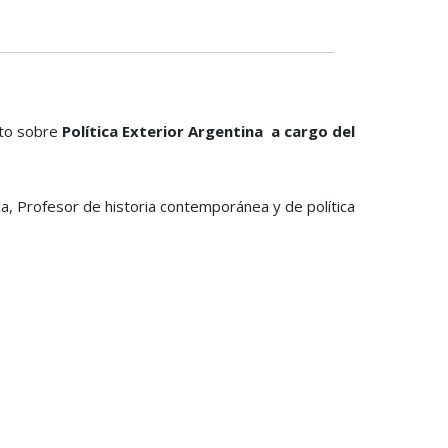
uito sobre
Política Exterior Argentina a cargo del
ca, Profesor de historia contemporánea y de política