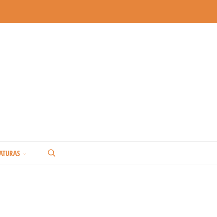
ATURAS