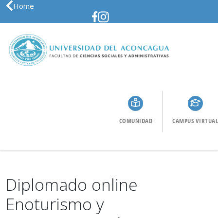
Home
COMUNIDAD
CAMPUS VIRTUAL
Diplomado online
Enoturismo y