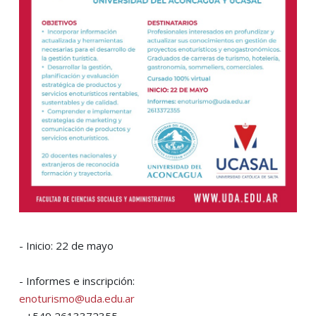
- Inicio: 22 de mayo
- Informes e inscripción:
enoturismo@uda.edu.ar