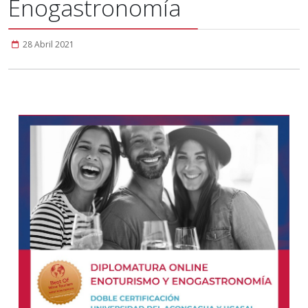
Enogastronomía
28 Abril 2021