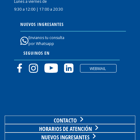
Lunes a viernes de
9:30 a 12:00 | 17:00 a 20:30
NUEVOS INGRESANTES
Envianos tu consulta
por Whatsapp
SEGUINOS EN
WEBMAIL
CONTACTO
HORARIOS DE ATENCIÓN
NUEVOS INGRESANTES