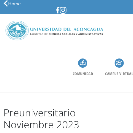
Home
COMUNIDAD
CAMPUS VIRTUAL
Preuniversitario
Noviembre 2023