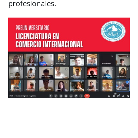
profesionales.