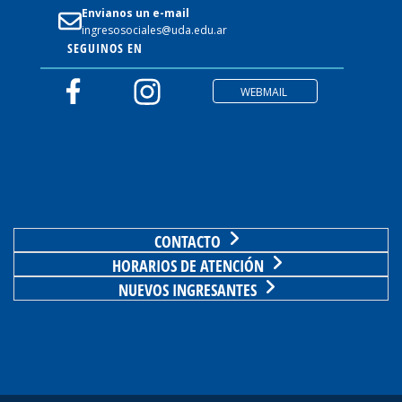
Envianos un e-mail
ingresosociales@uda.edu.ar
SEGUINOS EN
WEBMAIL
CONTACTO
HORARIOS DE ATENCIÓN
NUEVOS INGRESANTES