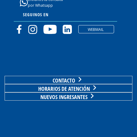
por Whatsapp
SEGUINOS EN
WEBMAIL
CONTACTO
HORARIOS DE ATENCIÓN
NUEVOS INGRESANTES