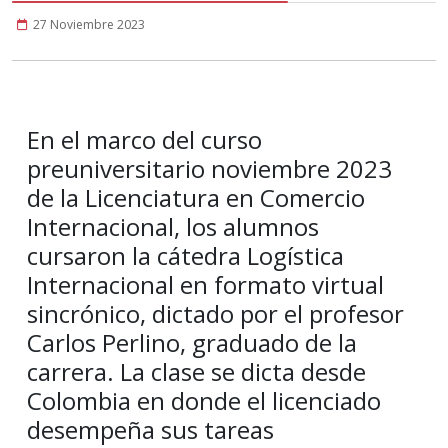
27 Noviembre 2023
En el marco del curso
preuniversitario noviembre 2023
de la Licenciatura en Comercio
Internacional, los alumnos
cursaron la cátedra Logística
Internacional en formato virtual
sincrónico, dictado por el profesor
Carlos Perlino, graduado de la
carrera. La clase se dicta desde
Colombia en donde el licenciado
desempeña sus tareas