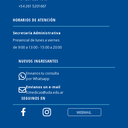
+54 261 5201667
HORARIOS DE ATENCIÓN
Secretaría Administrativa
Presencial de lunes a viernes
de 9:00 a 13:00 - 15:00 a 20:00
NUEVOS INGRESANTES
Envianos tu consulta
por Whatsapp
Envianos un e-mail
fcmedicas@uda.edu.ar
SEGUINOS EN
WEBMAIL