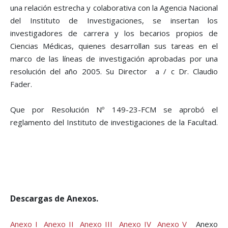
una relación estrecha y colaborativa con la Agencia Nacional
del Instituto de Investigaciones, se insertan los
investigadores de carrera y los becarios propios de
Ciencias Médicas, quienes desarrollan sus tareas en el
marco de las líneas de investigación aprobadas por una
resolución del año 2005. Su Director a / c Dr. Claudio
Fader.
Que por Resolución Nº 149-23-FCM se aprobó el
reglamento del Instituto de investigaciones de la Facultad.
Descargas de Anexos.
Anexo I
Anexo II
Anexo III
Anexo IV
Anexo V
Anexo