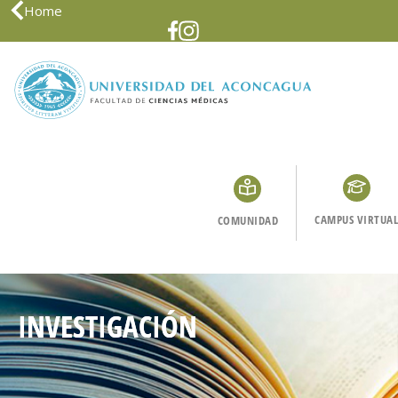
Home
CAMPUS VIRTUAL
COMUNIDAD
INVESTIGACIÓN