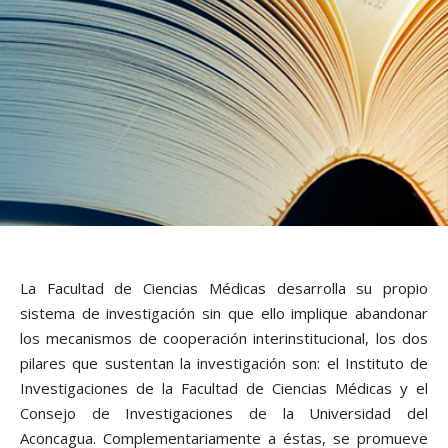
La Facultad de Ciencias Médicas desarrolla su propio
sistema de investigación sin que ello implique abandonar
los mecanismos de cooperación interinstitucional, los dos
pilares que sustentan la investigación son: el Instituto de
Investigaciones de la Facultad de Ciencias Médicas y el
Consejo de Investigaciones de la Universidad del
Aconcagua. Complementariamente a éstas, se promueve