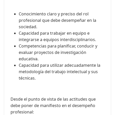
Conocimiento claro y preciso del rol
profesional que debe desempeñar en la
sociedad.
Capacidad para trabajar en equipo e
integrarse a equipos interdisciplinarios.
Competencias para planificar, conducir y
evaluar proyectos de investigación
educativa.
Capacidad para utilizar adecuadamente la
metodología del trabajo intelectual y sus
técnicas.
Desde el punto de vista de las actitudes que
debe poner de manifiesto en el desempeño
profesional: