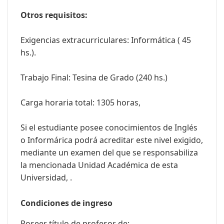
Otros requisitos:
Exigencias extracurriculares: Informática ( 45
hs.).
Trabajo Final: Tesina de Grado (240 hs.)
Carga horaria total: 1305 horas,
Si el estudiante posee conocimientos de Inglés
o Informárica podrá acreditar este nivel exigido,
mediante un examen del que se responsabiliza
la mencionada Unidad Académica de esta
Universidad, .
Condiciones de ingreso
Poseer título de profesor de: