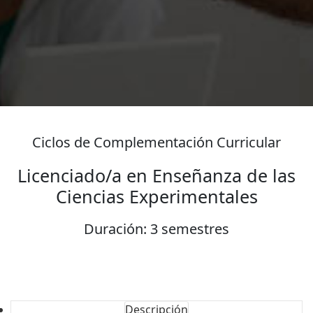
Ciclos de Complementación Curricular
Licenciado/a en Enseñanza de las
Ciencias Experimentales
Duración: 3 semestres
Descripción