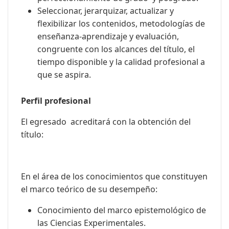
Seleccionar, jerarquizar, actualizar y
flexibilizar los contenidos, metodologías de
enseñanza-aprendizaje y evaluación,
congruente con los alcances del título, el
tiempo disponible y la calidad profesional a
que se aspira.
Perfil profesional
El egresado acreditará con la obtención del
título:
En el área de los conocimientos que constituyen
el marco teórico de su desempeño:
Conocimiento del marco epistemológico de
las Ciencias Experimentales.