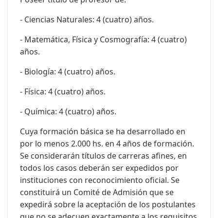
- Ciencias Naturales: 4 (cuatro) años.
- Matemática, Física y Cosmografía: 4 (cuatro)
años.
- Biología: 4 (cuatro) años.
- Física: 4 (cuatro) años.
- Química: 4 (cuatro) años.
Cuya formación básica se ha desarrollado en
por lo menos 2.000 hs. en 4 años de formación.
Se considerarán títulos de carreras afines, en
todos los casos deberán ser expedidos por
instituciones con reconocimiento oficial. Se
constituirá un Comité de Admisión que se
expedirá sobre la aceptación de los postulantes
que no se adecuen exactamente a los requisitos