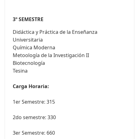
3º SEMESTRE
Didáctica y Práctica de la Enseñanza
Universitaria
Química Moderna
Metoología de la Investigación II
Biotecnología
Tesina
Carga Horaria:
1er Semestre: 315
2do semestre: 330
3er Semestre: 660