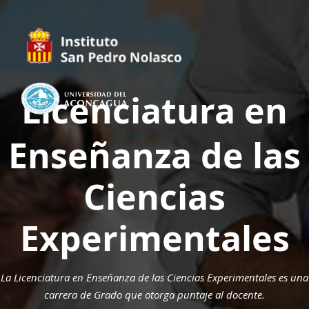
Licenciatura en
Enseñanza de las
Ciencias
Experimentales
La Licenciatura en Enseñanza de las Ciencias Experimentales es una
carrera de Grado que otorga puntaje al docente.