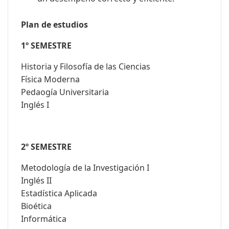
Plan de estudios
1º SEMESTRE
Historia y Filosofía de las Ciencias
Física Moderna
Pedaogía Universitaria
Inglés I
2º SEMESTRE
Metodología de la Investigación I
Inglés II
Estadística Aplicada
Bioética
Informática