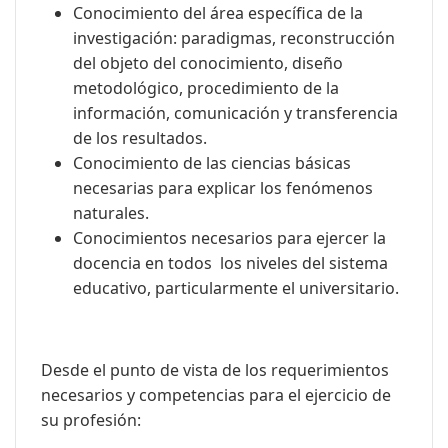
Conocimiento del área específica de la
investigación: paradigmas, reconstrucción
del objeto del conocimiento, diseño
metodológico, procedimiento de la
información, comunicación y transferencia
de los resultados.
Conocimiento de las ciencias básicas
necesarias para explicar los fenómenos
naturales.
Conocimientos necesarios para ejercer la
docencia en todos los niveles del sistema
educativo, particularmente el universitario.
Desde el punto de vista de los requerimientos
necesarios y competencias para el ejercicio de
su profesión: