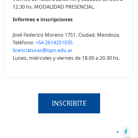
12.30 hs. MODALIDAD PRESENCIAL.
Informes e inscripciones
José Federico Moreno 1751. Ciudad. Mendoza.
Teléfono:
+54 2614251035
licenciaturas@ispn.edu.ar
Lunes, miércoles y viernes de 18.00 a 20.30 hs.
INSCRIBITE