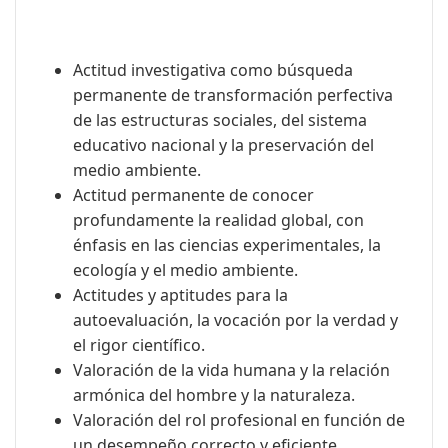
Actitud investigativa como búsqueda
permanente de transformación perfectiva
de las estructuras sociales, del sistema
educativo nacional y la preservación del
medio ambiente.
Actitud permanente de conocer
profundamente la realidad global, con
énfasis en las ciencias experimentales, la
ecología y el medio ambiente.
Actitudes y aptitudes para la
autoevaluación, la vocación por la verdad y
el rigor científico.
Valoración de la vida humana y la relación
armónica del hombre y la naturaleza.
Valoración del rol profesional en función de
un desempeño correcto y eficiente.