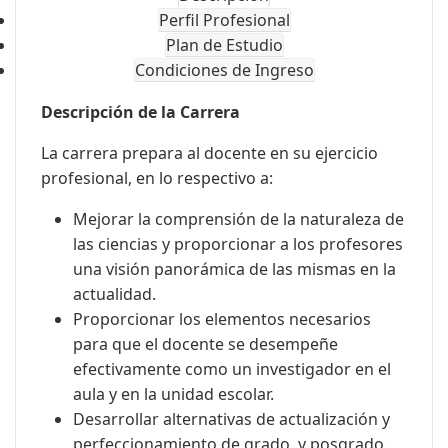
Perfil Profesional
Plan de Estudio
Condiciones de Ingreso
Descripción de la Carrera
La carrera prepara al docente en su ejercicio
profesional, en lo respectivo a:
Mejorar la comprensión de la naturaleza de
las ciencias y proporcionar a los profesores
una visión panorámica de las mismas en la
actualidad.
Proporcionar los elementos necesarios
para que el docente se desempeñe
efectivamente como un investigador en el
aula y en la unidad escolar.
Desarrollar alternativas de actualización y
perfeccionamiento de grado y posgrado.