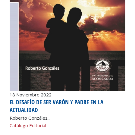
18 Noviembre 2022
EL DESAFÍO DE SER VARÓN Y PADRE EN LA
ACTUALIDAD
Roberto González...
Catálogo Editorial