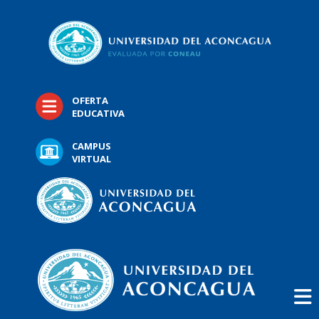
OFERTA
EDUCATIVA
CAMPUS
VIRTUAL