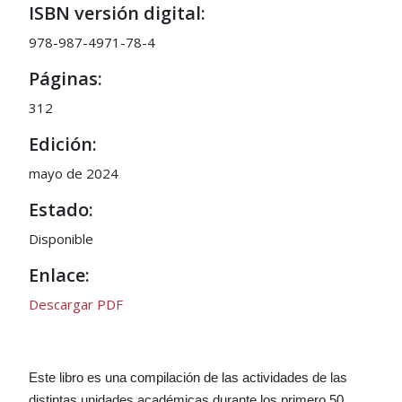
ISBN versión digital:
978-987-4971-78-4
Páginas:
312
Edición:
mayo de 2024
Estado:
Disponible
Enlace:
Descargar PDF
Este libro es una compilación de las actividades de las
distintas unidades académicas durante los primero 50