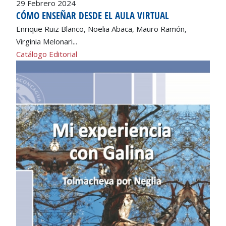
29 Febrero 2024
CÓMO ENSEÑAR DESDE EL AULA VIRTUAL
Enrique Ruiz Blanco, Noelia Abaca, Mauro Ramón,
Virginia Melonari...
Catálogo Editorial