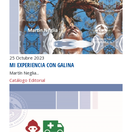
25 Octubre 2023
MI EXPERIENCIA CON GALINA
Martín Neglia...
Catálogo Editorial