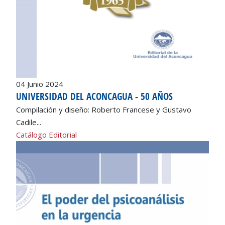
04 Junio 2024
UNIVERSIDAD DEL ACONCAGUA - 50 AÑOS
Compilación y diseño: Roberto Francese y Gustavo
Cadile...
Catálogo Editorial