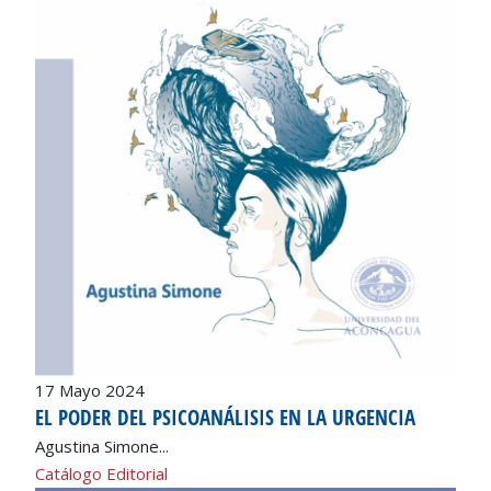
17 Mayo 2024
EL PODER DEL PSICOANÁLISIS EN LA URGENCIA
Agustina Simone...
Catálogo Editorial