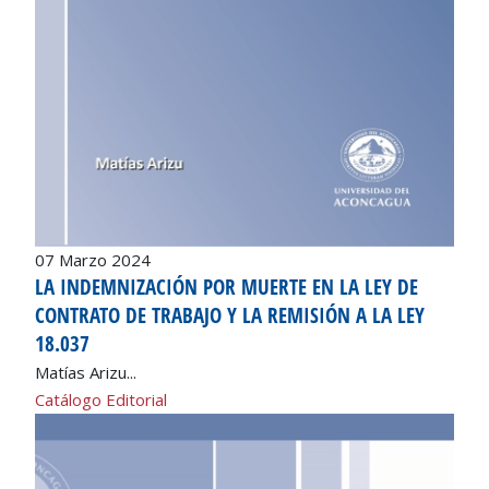
07 Marzo 2024
LA INDEMNIZACIÓN POR MUERTE EN LA LEY DE
CONTRATO DE TRABAJO Y LA REMISIÓN A LA LEY
18.037
Matías Arizu...
Catálogo Editorial