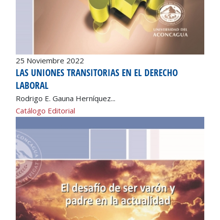
25 Noviembre 2022
LAS UNIONES TRANSITORIAS EN EL DERECHO
LABORAL
Rodrigo E. Gauna Herníquez...
Catálogo Editorial