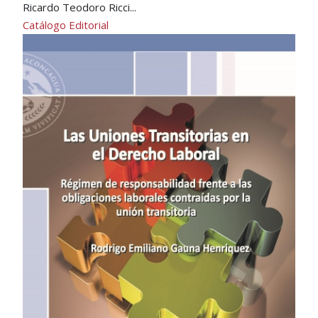
Ricardo Teodoro Ricci...
Catálogo Editorial