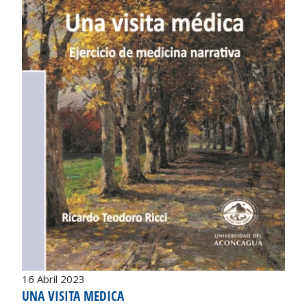
16 Abril 2023
UNA VISITA MEDICA