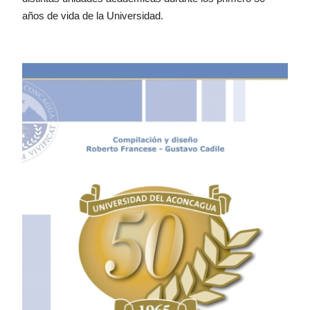
años de vida de la Universidad.