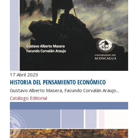
17 Abril 2023
HISTORIA DEL PENSAMIENTO ECONÓMICO
Gustavo Alberto Masera, Facundo Corvalán Araujo...
Catálogo Editorial