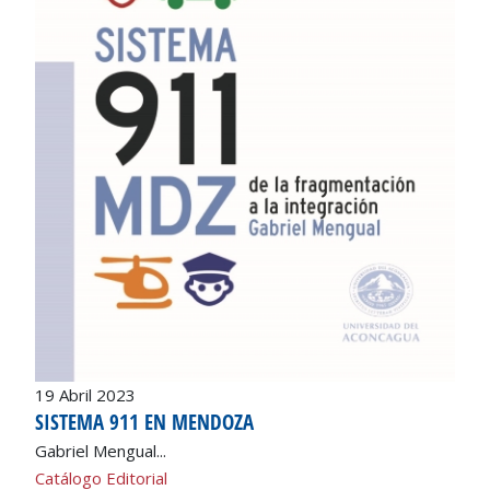
19 Abril 2023
SISTEMA 911 EN MENDOZA
Gabriel Mengual...
Catálogo Editorial