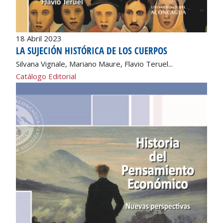
18 Abril 2023
LA SUJECIÓN HISTÓRICA DE LOS CUERPOS
Silvana Vignale, Mariano Maure, Flavio Teruel...
Catálogo Editorial