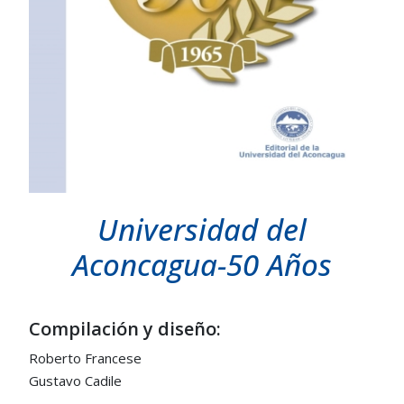
Universidad del
Aconcagua-50 Años
Compilación y diseño:
Roberto Francese
Gustavo Cadile