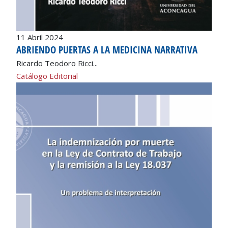
11 Abril 2024
ABRIENDO PUERTAS A LA MEDICINA NARRATIVA
Ricardo Teodoro Ricci...
Catálogo Editorial