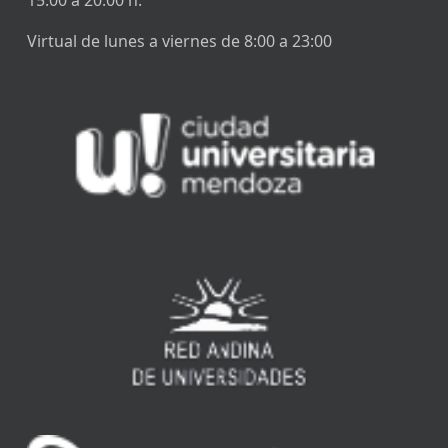
15:00 a 20:00 h.
Virtual de lunes a viernes de 8:00 a 23:00