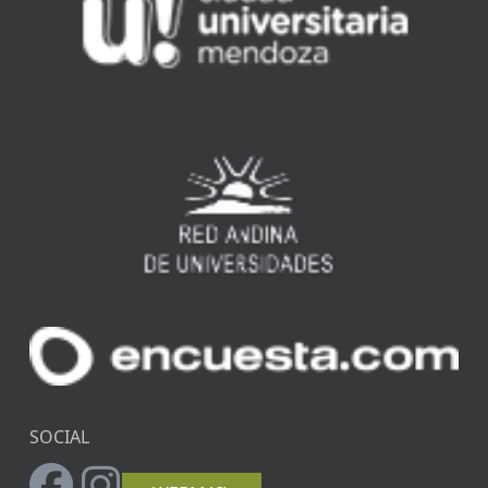
SOCIAL