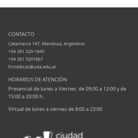
CONTACTO
Catamarca 147, Mendoza, Argentina
+54 261 520-1645
+54 261 5201667
fcmedicas@uda.edu.ar
HORARIOS DE ATENCIÓN
Presencial de lunes a Viernes de 09:00 a 13:00 y de
15:00 a 20:00 h.
Virtual de lunes a viernes de 8:00 a 23:00