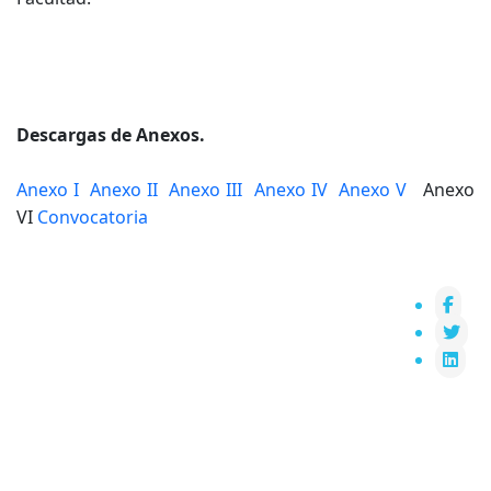
Descargas de Anexos.
Anexo I
Anexo II
Anexo III
Anexo IV
Anexo V
Anexo
VI
Convocatoria