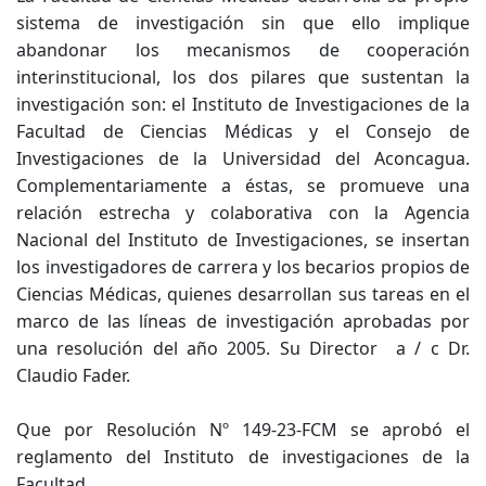
sistema de investigación sin que ello implique
abandonar los mecanismos de cooperación
interinstitucional, los dos pilares que sustentan la
investigación son: el Instituto de Investigaciones de la
Facultad de Ciencias Médicas y el Consejo de
Investigaciones de la Universidad del Aconcagua.
Complementariamente a éstas, se promueve una
relación estrecha y colaborativa con la Agencia
Nacional del Instituto de Investigaciones, se insertan
los investigadores de carrera y los becarios propios de
Ciencias Médicas, quienes desarrollan sus tareas en el
marco de las líneas de investigación aprobadas por
una resolución del año 2005. Su Director a / c Dr.
Claudio Fader.
Que por Resolución Nº 149-23-FCM se aprobó el
reglamento del Instituto de investigaciones de la
Facultad.