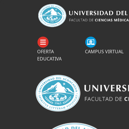
OFERTA
CAMPUS VIRTUAL
EDUCATIVA