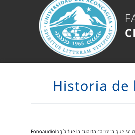
Historia de
Fonoaudiología fue la cuarta carrera que se 