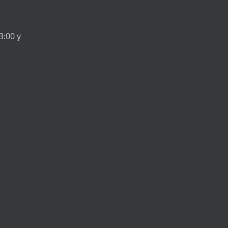
3:00 y