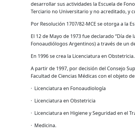
desarrollar sus actividades la Escuela de Fono
Terciario no Universitario y no acreditado, y
Por Resolución 1707/82-MCE se otorga a la Esc
El 12 de Mayo de 1973 fue declarado “Día de 
Fonoaudiólogos Argentinos) a través de un de
En 1996 se crea la Licenciatura en Obstetricia.
A partir de 1997, por decisión del Consejo Su
Facultad de Ciencias Médicas con el objeto de 
· Licenciatura en Fonoaudiología
· Licenciatura en Obstetricia
· Licenciatura en Higiene y Seguridad en el Tr
· Medicina.