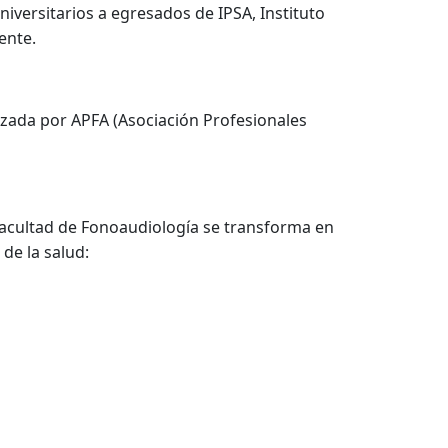
niversitarios a egresados de IPSA, Instituto
ente.
izada por APFA (Asociación Profesionales
 Facultad de Fonoaudiología se transforma en
de la salud: