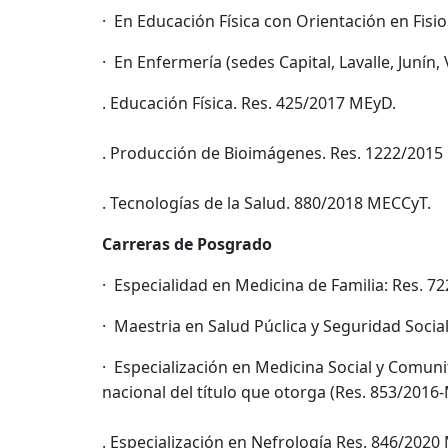
· En Educación Física con Orientación en Fis
· En Enfermería (sedes Capital, Lavalle, Junín
. Educación Física. Res. 425/2017 MEyD.
. Producción de Bioimágenes. Res. 1222/2015
. Tecnologías de la Salud. 880/2018 MECCyT.
Carreras de Posgrado
· Especialidad en Medicina de Familia: Res. 
· Maestria en Salud Púclica y Seguridad Socia
· Especialización en Medicina Social y Comunit
nacional del título que otorga (Res. 853/201
. Especialización en Nefrología Res. 846/2020