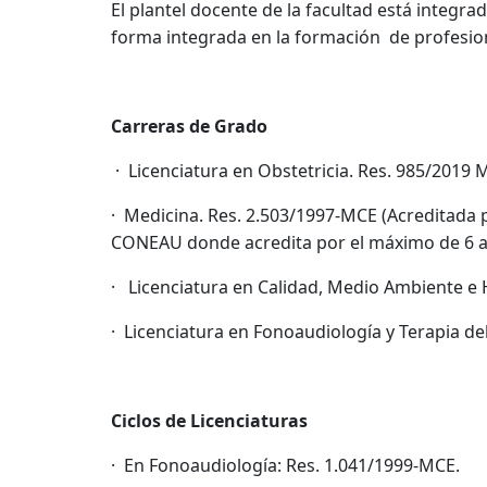
El plantel docente de la facultad está integra
forma integrada en la formación de profesion
Carreras de Grado
· Licenciatura en Obstetricia. Res. 985/2019
· Medicina. Res. 2.503/1997-MCE (Acreditada 
CONEAU donde acredita por el máximo de 6 a
· Licenciatura en Calidad, Medio Ambiente e 
· Licenciatura en Fonoaudiología y Terapia de
Ciclos de Licenciaturas
· En Fonoaudiología: Res. 1.041/1999-MCE.