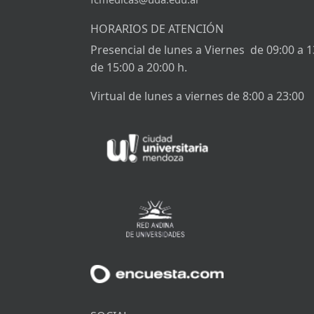
HORARIOS DE ATENCIÓN
Presencial de lunes a Viernes de 09:00 a 1
de 15:00 a 20:00 h.
Virtual de lunes a viernes de 8:00 a 23:00