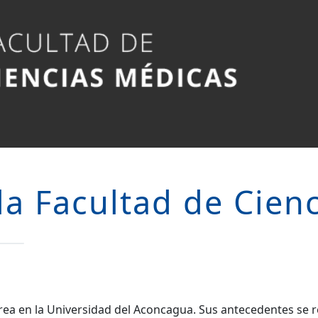
 la Facultad de Cien
crea en la Universidad del Aconcagua. Sus antecedentes se