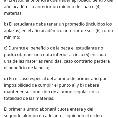
a) El estudiante tendrá que haber aprobado dentro del
año académico anterior un mínimo de cuatro (4)
materias;
b) El estudiante debe tener un promedio (incluidos los
aplazos) en el año académico anterior de seis (6) como
mínimo;
c) Durante el beneficio de la beca el estudiante no
podrá obtener una nota inferior a cinco (5) en cada
una de las materias rendidas, caso contrario perderá
el beneficio de la beca;
d) En el caso especial del alumno de primer año por
imposibilidad de cumplir el punto a) y b) deberá
mantener su condición de alumno regular en la
totalidad de las materias.
El primer alumno abonará cuota entera y del
segundo alumno en adelante, siguiendo el orden