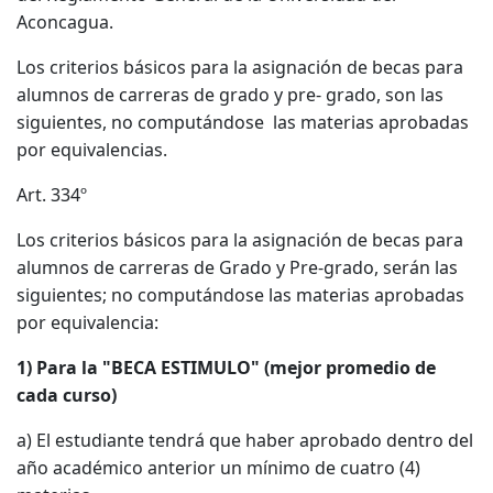
Aconcagua.
Los criterios básicos para la asignación de becas para
alumnos de carreras de grado y pre- grado, son las
siguientes, no computándose las materias aprobadas
por equivalencias.
Art. 334º
Los criterios básicos para la asignación de becas para
alumnos de carreras de Grado y Pre-grado, serán las
siguientes; no computándose las materias aprobadas
por equivalencia:
1) Para la "BECA ESTIMULO" (mejor promedio de
cada curso)
a) El estudiante tendrá que haber aprobado dentro del
año académico anterior un mínimo de cuatro (4)