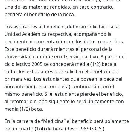
una de las materias rendidas, en caso contrario,
perderá el beneficio de la beca.
Los aspirantes al beneficio, deberán solicitarlo a la
Unidad Académica respectiva, acompañando la
pertinente documentación con los datos requeridos.
Este beneficio durará mientras el personal de la
Universidad continúe en el servicio activo. A partir del
ciclo lectivo 2005 se concederá media (1/2) beca a
todos los estudiantes que soliciten el beneficio por
primera vez. Los estudiantes que posean la beca del
año anterior (beca completa) continuarán con el
mismo beneficio. Si el estudiante pierde el beneficio,
al retomarlo el año siguiente lo será únicamente con
media (1/2) beca.
En la carrera de “Medicina” el beneficio será solamente
de un cuarto (1/4) de beca (Resol. 98/03 C.S.).