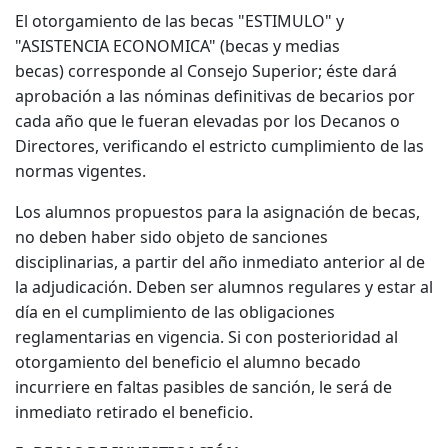
El otorgamiento de las becas "ESTIMULO" y
"ASISTENCIA ECONOMICA" (becas y medias
becas) corresponde al Consejo Superior; éste dará
aprobación a las nóminas definitivas de becarios por
cada año que le fueran elevadas por los Decanos o
Directores, verificando el estricto cumplimiento de las
normas vigentes.
Los alumnos propuestos para la asignación de becas,
no deben haber sido objeto de sanciones
disciplinarias, a partir del año inmediato anterior al de
la adjudicación. Deben ser alumnos regulares y estar al
día en el cumplimiento de las obligaciones
reglamentarias en vigencia. Si con posterioridad al
otorgamiento del beneficio el alumno becado
incurriere en faltas pasibles de sanción, le será de
inmediato retirado el beneficio.