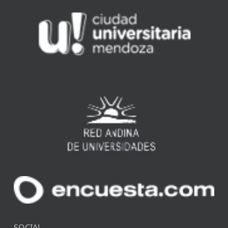
SOCIAL