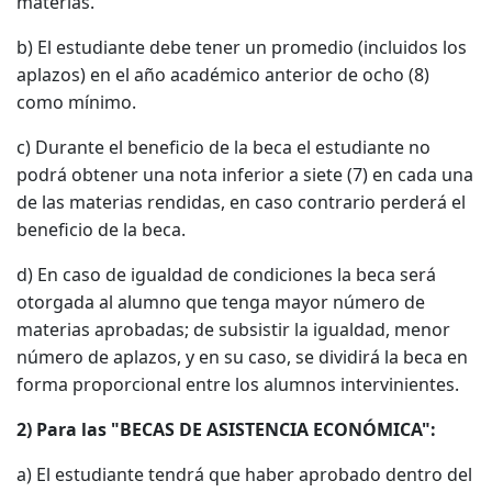
materias.
b) El estudiante debe tener un promedio (incluidos los
aplazos) en el año académico anterior de ocho (8)
como mínimo.
c) Durante el beneficio de la beca el estudiante no
podrá obtener una nota inferior a siete (7) en cada una
de las materias rendidas, en caso contrario perderá el
beneficio de la beca.
d) En caso de igualdad de condiciones la beca será
otorgada al alumno que tenga mayor número de
materias aprobadas; de subsistir la igualdad, menor
número de aplazos, y en su caso, se dividirá la beca en
forma proporcional entre los alumnos intervinientes.
2) Para las "BECAS DE ASISTENCIA ECONÓMICA":
a) El estudiante tendrá que haber aprobado dentro del