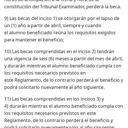
constitución del Tribunal Examinador, perderá la beca.
9) Las becas del inciso 1) se otorgarán por el lapso de
un (1) año a partir de abril, siempre y cuando
el alumno beneficiado reúna los requisitos exigidos
para mantener el beneficio;
10) Las becas comprendidas en el inciso 2) tendrán
una vigencia de seis (6) meses a partir del mes de abril,
y durarán mientras el alumno beneficiado cumpla con
los requisitos necesarios previstos en
este Reglamento, de lo contrario perderá el beneficio y
podrá solicitarlo nuevamente al año siguiente.
11) Las becas comprendidas en los incisos 3) y
4) durarán mientras el alumno beneficiado cumpla con
los requisitos necesarios previstos en este
Reglamento, de lo contrario perderá el beneficio y
podrá solicitarlo nuevamente solo al año siguiente;