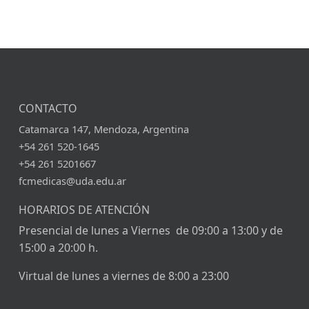
CONTACTO
Catamarca 147, Mendoza, Argentina
+54 261 520-1645
+54 261 5201667
fcmedicas@uda.edu.ar
HORARIOS DE ATENCIÓN
Presencial de lunes a Viernes de 09:00 a 13:00 y de
15:00 a 20:00 h.
Virtual de lunes a viernes de 8:00 a 23:00