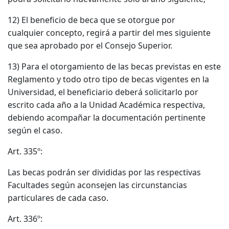
12) El beneficio de beca que se otorgue por
cualquier concepto, regirá a partir del mes siguiente
que sea aprobado por el Consejo Superior.
13) Para el otorgamiento de las becas previstas en este
Reglamento y todo otro tipo de becas vigentes en la
Universidad, el beneficiario deberá solicitarlo por
escrito cada año a la Unidad Académica respectiva,
debiendo acompañar la documentación pertinente
según el caso.
Art. 335º:
Las becas podrán ser divididas por las respectivas
Facultades según aconsejen las circunstancias
particulares de cada caso.
Art. 336º: