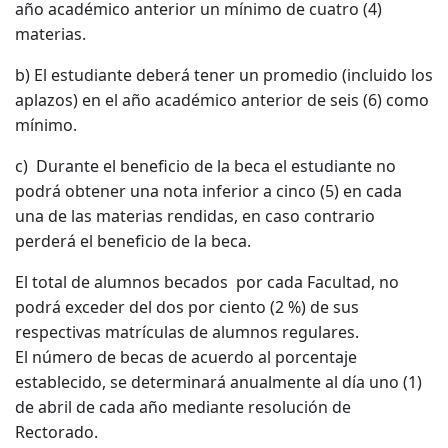
año académico anterior un mínimo de cuatro (4)
materias.
b) El estudiante deberá tener un promedio (incluido los
aplazos) en el año académico anterior de seis (6) como
mínimo.
c) Durante el beneficio de la beca el estudiante no
podrá obtener una nota inferior a cinco (5) en cada
una de las materias rendidas, en caso contrario
perderá el beneficio de la beca.
El total de alumnos becados por cada Facultad, no
podrá exceder del dos por ciento (2 %) de sus
respectivas matrículas de alumnos regulares.
El número de becas de acuerdo al porcentaje
establecido, se determinará anualmente al día uno (1)
de abril de cada año mediante resolución de
Rectorado.