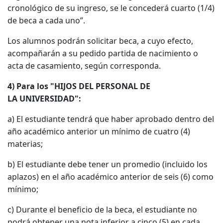
cronológico de su ingreso, se le concederá cuarto (1/4)
de beca a cada uno”.
Los alumnos podrán solicitar beca, a cuyo efecto,
acompañarán a su pedido partida de nacimiento o
acta de casamiento, según corresponda.
4) Para los "HIJOS DEL PERSONAL DE
LA UNIVERSIDAD":
a) El estudiante tendrá que haber aprobado dentro del
año académico anterior un mínimo de cuatro (4)
materias;
b) El estudiante debe tener un promedio (incluido los
aplazos) en el año académico anterior de seis (6) como
mínimo;
c) Durante el beneficio de la beca, el estudiante no
podrá obtener una nota inferior a cinco (5) en cada