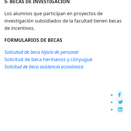
5- BECAS DE INVESTIGACIÓN
Los alumnos que participan en proyectos de
investigación subsidiados de la facultad tienen becas
de incentivos.
FORMULARIOS DE BECAS
Solicutud de beca hijo/a de personal
Solicitud de beca hermanos y cónyugue
Solicitud de beca asistencia económica