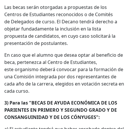
Las becas serán otorgadas a propuestas de los
Centros de Estudiantes reconocidos o de Comités
de Delegados de curso. El Decano tendrá derecho a
objetar fundadamente la inclusión en la lista
propuesta de candidatos, en cuyo caso solicitará la
presentación de postulantes.
En caso que el alumno que desea optar al beneficio de
beca, pertenezca al Centro de Estudiantes,
este organismo deberá convocar para la formación de
una Comisión integrada por dos representantes de
cada año de la carrera, elegidos en votación secreta en
cada curso.
3) Para las "BECAS DE AYUDA ECONÓMICA DE LOS
PARIENTES EN PRIMERO Y SEGUNDO GRADO Y DE
CONSANGUINIDAD Y DE LOS CÓNYUGES":