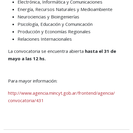
Electrónica, Informática y Comunicaciones
Energía, Recursos Naturales y Medioambiente
Neurociencias y Bioingenierías
Psicología, Educación y Comunicación
Producción y Economías Regionales
Relaciones Internacionales
La convocatoria se encuentra abierta
hasta el 31 de
mayo a las 12 hs.
Para mayor información:
http://www.agencia.mincyt.gob.
ar/frontend/agencia/
convocatoria/431