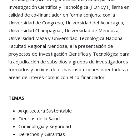
Investigación Científica y Tecnológica (FONCyT) llama en
calidad de co-financiador en forma conjunta con la
Universidad de Congreso, Universidad del Aconcagua,
Universidad Champagnat, Universidad de Mendoza,
Universidad Maza y Universidad Tecnológica Nacional -
Facultad Regional Mendoza, a la presentación de
proyectos de Investigación Científica y Tecnológica para
la adjudicación de subsidios a grupos de investigadores
formados y activos de dichas instituciones orientados a
áreas de interés común con el co-financiador.
TEMAS
Arquitectura Sustentable
Ciencias de la Salud
Criminología y Seguridad
Derechos y Garantías